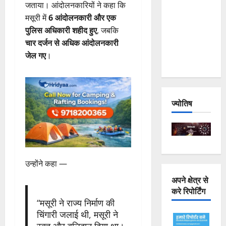
जताया। आंदोलनकारियों ने कहा कि
Joshimath
मसूरी में
6 आंदोलनकारी और एक
— Why Is
पुलिस अधिकारी शहीद हुए
, जबकि
This
चार दर्जन से अधिक आंदोलनकारी
Destruction
जेल गए
।
Repeating?
ज्योतिष
उन्होंने कहा —
अपने क्षेत्र से
करे रिपोर्टिंग
“मसूरी ने राज्य निर्माण की
चिंगारी जलाई थी, मसूरी ने