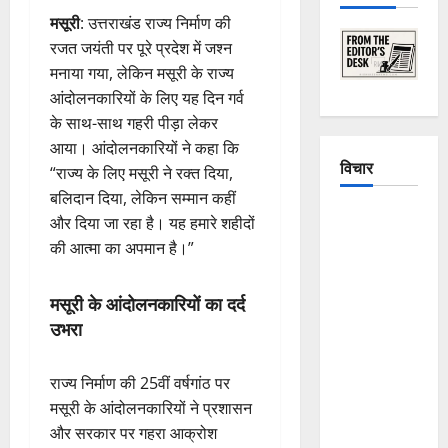
मसूरी
: उत्तराखंड राज्य निर्माण की
रजत जयंती पर पूरे प्रदेश में जश्न
मनाया गया, लेकिन मसूरी के राज्य
आंदोलनकारियों के लिए यह दिन गर्व
के साथ-साथ गहरी पीड़ा लेकर
आया। आंदोलनकारियों ने कहा कि
विचार
“राज्य के लिए मसूरी ने रक्त दिया,
बलिदान दिया, लेकिन सम्मान कहीं
The
और दिया जा रहा है। यह हमारे शहीदों
Crumbling
की आत्मा का अपमान है।”
Mountains
of
मसूरी के आंदोलनकारियों का दर्द
Uttarakhand:
उभरा
Continuous
Disasters in
राज्य निर्माण की 25वीं वर्षगांठ पर
Dehradun,
मसूरी के आंदोलनकारियों ने प्रशासन
Chamoli,
और सरकार पर गहरा आक्रोश
and