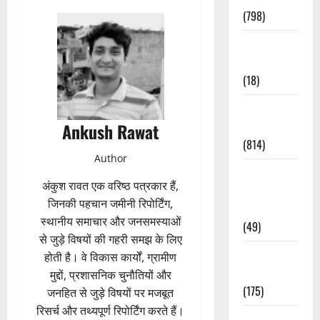
(798)
Culture &
Lifestyle
(18)
Current
Affairs
Ankush Rawat
(814)
Author
Education &
अंकुश रावत एक वरिष्ठ पत्रकार हैं,
Exam
जिनकी पहचान जमीनी रिपोर्टिंग,
Updates
स्थानीय समाचार और जनसमस्याओं
(49)
से जुड़े विषयों की गहरी समझ के लिए
Festivals &
होती है। वे विकास कार्यों, ग्रामीण
Events
मुद्दों, प्रशासनिक चुनौतियों और
(175)
जनहित से जुड़े विषयों पर मजबूत
रिसर्च और तथ्यपूर्ण रिपोर्टिंग करते हैं।
Festivals &