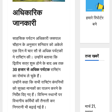
अधिकारिक
हमारे रिपोर्टर
जानकारी
बने
साहसिक पर्यटन अधिकारी जसपाल
चौहान के अनुसार शनिवार को अकेले
एक दिन में चार सौ से अधिक पर्यटकों
तजा खबरें
ने राफ्टिंग की। उन्होंने बताया कि
द्वितीय सत्र शुरू होने के बाद अब तक
दून में रफ्तार
30 हजार से अधिक पर्यटक
राफ्टिंग
का कहर! 120
का रोमांच ले चुके हैं।
Km/h थार ने
उन्होंने कहा कि सभी राफ्टिंग कंपनियों
स्कूटी सवारों
को सुरक्षा मानकों का पालन करने के
को कुचला,
निर्देश दिए गए हैं। विभिन्न स्थानों पर
एक की मौत
विभागीय कर्मियों की तैनाती कर
मार्च 21,
निगरानी भी बढ़ाई गई है।