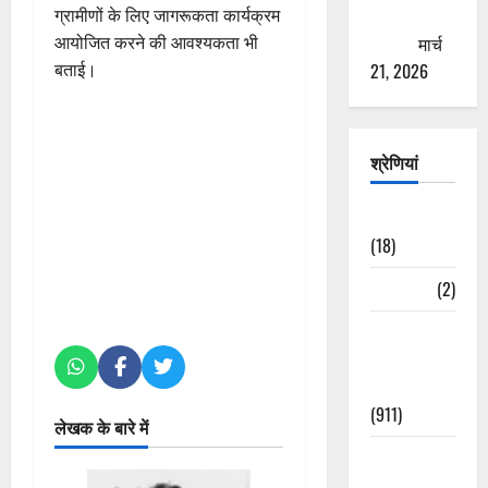
ठगने की
ग्रामीणों के लिए जागरूकता कार्यक्रम
कोशिश
मार्च
आयोजित करने की आवश्यकता भी
21, 2026
बताई।
श्रेणियां
Astrology
(18)
Bizarre
(2)
Civic Issues
&
Development
(911)
लेखक के बारे में
Crime &
Accident