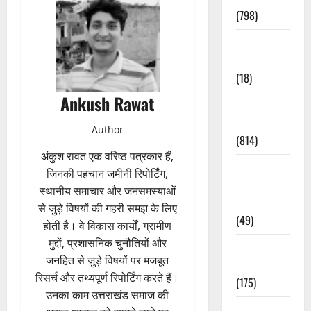
(798)
Culture &
Lifestyle
(18)
Ankush Rawat
Current
Affairs
Author
(814)
अंकुश रावत एक वरिष्ठ पत्रकार हैं,
Education &
जिनकी पहचान जमीनी रिपोर्टिंग,
Exam
स्थानीय समाचार और जनसमस्याओं
Updates
से जुड़े विषयों की गहरी समझ के लिए
(49)
होती है। वे विकास कार्यों, ग्रामीण
मुद्दों, प्रशासनिक चुनौतियों और
Festivals &
जनहित से जुड़े विषयों पर मजबूत
Events
रिसर्च और तथ्यपूर्ण रिपोर्टिंग करते हैं।
(175)
उनका काम उत्तराखंड समाज की
Festivals &