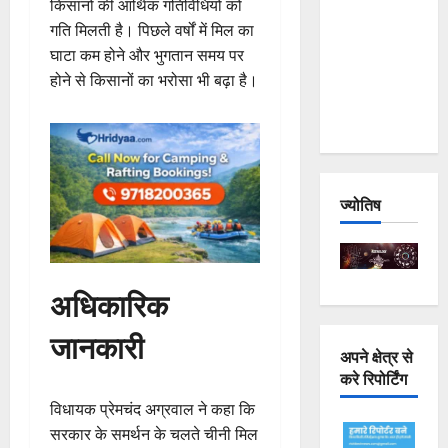
किसानों की आर्थिक गतिविधियों को
Joshimath
गति मिलती है। पिछले वर्षों में मिल का
— Why Is
घाटा कम होने और भुगतान समय पर
This
होने से किसानों का भरोसा भी बढ़ा है।
Destruction
Repeating?
ज्योतिष
अधिकारिक
जानकारी
अपने क्षेत्र से
करे रिपोर्टिंग
विधायक प्रेमचंद अग्रवाल ने कहा कि
सरकार के समर्थन के चलते चीनी मिल