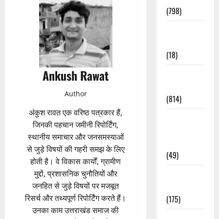
(798)
Culture &
Lifestyle
(18)
Ankush Rawat
Current
Affairs
Author
(814)
अंकुश रावत एक वरिष्ठ पत्रकार हैं,
Education &
जिनकी पहचान जमीनी रिपोर्टिंग,
Exam
स्थानीय समाचार और जनसमस्याओं
Updates
से जुड़े विषयों की गहरी समझ के लिए
(49)
होती है। वे विकास कार्यों, ग्रामीण
मुद्दों, प्रशासनिक चुनौतियों और
Festivals &
जनहित से जुड़े विषयों पर मजबूत
Events
रिसर्च और तथ्यपूर्ण रिपोर्टिंग करते हैं।
(175)
उनका काम उत्तराखंड समाज की
Festivals &