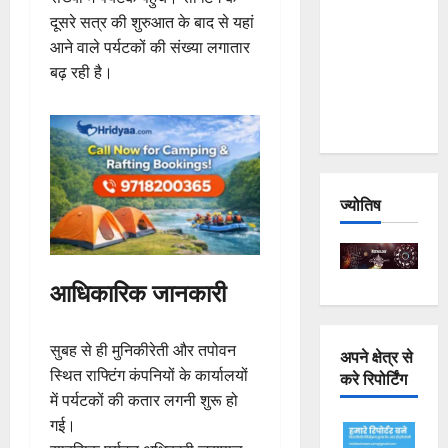
Joshimath
दूसरे सत्र की शुरुआत के बाद से यहां
— Why Is
आने वाले पर्यटकों की संख्या लगातार
This
बढ़ रही है।
Destruction
Repeating?
ज्योतिष
आधिकारिक जानकारी
सुबह से ही मुनिकीरेती और तपोवन
अपने क्षेत्र से
स्थित राफ्टिंग कंपनियों के कार्यालयों
करे रिपोर्टिंग
में पर्यटकों की कतार लगनी शुरू हो
गई।