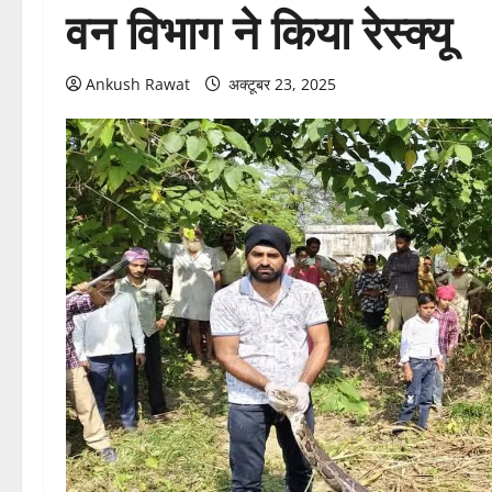
वन विभाग ने किया रेस्क्यू
Ankush Rawat
अक्टूबर 23, 2025