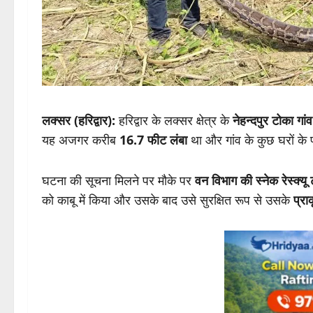
लक्सर (हरिद्वार):
हरिद्वार के लक्सर क्षेत्र के
नेहन्दपुर टोका गांव
यह अजगर करीब
16.7 फीट लंबा
था और गांव के कुछ घरों के
घटना की सूचना मिलने पर मौके पर
वन विभाग की स्नेक रेस्क्यू
को काबू में किया और उसके बाद उसे सुरक्षित रूप से उसके
प्र