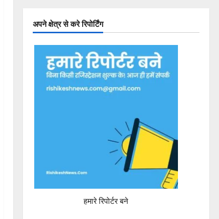
अपने क्षेत्र से करे रिपोर्टिंग
हमारे रिपोर्टर बने