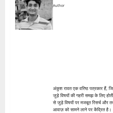
Author
अंकुश रावत एक वरिष्ठ पत्रकार हैं, 
जुड़े विषयों की गहरी समझ के लिए होती 
से जुड़े विषयों पर मजबूत रिसर्च और त
आवाज़ को सामने लाने पर केंद्रित है।