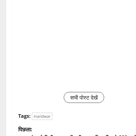
सभी पोस्ट देखें
Tags:
Haridwar
पो
पिछला: