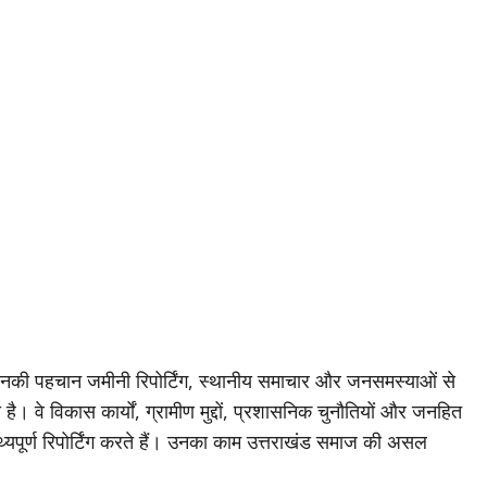
जिनकी पहचान जमीनी रिपोर्टिंग, स्थानीय समाचार और जनसमस्याओं से
है। वे विकास कार्यों, ग्रामीण मुद्दों, प्रशासनिक चुनौतियों और जनहित
थ्यपूर्ण रिपोर्टिंग करते हैं। उनका काम उत्तराखंड समाज की असल