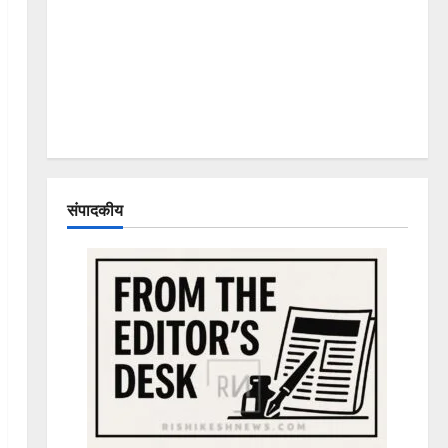
संपादकीय