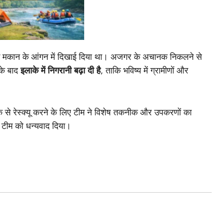
 मकान के आंगन में दिखाई दिया था। अजगर के अचानक निकलने से
 के बाद
इलाके में निगरानी बढ़ा दी है
, ताकि भविष्य में ग्रामीणों और
े से रेस्क्यू करने के लिए टीम ने विशेष तकनीक और उपकरणों का
ी टीम को धन्यवाद दिया।