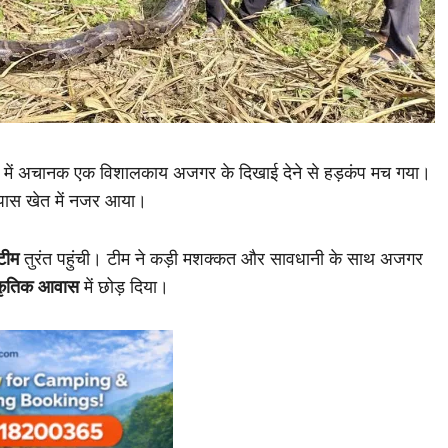
में अचानक एक विशालकाय अजगर के दिखाई देने से हड़कंप मच गया।
 पास खेत में नजर आया।
 टीम
तुरंत पहुंची। टीम ने कड़ी मशक्कत और सावधानी के साथ अजगर
ाकृतिक आवास
में छोड़ दिया।