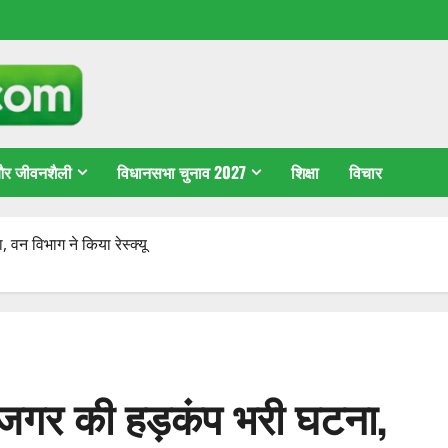
 और जीवनशैली
विधानसभा चुनाव 2027
शिक्षा
विचार
वन विभाग ने किया रेस्क्यू
अजगर की हड़कंप भरी घटना,