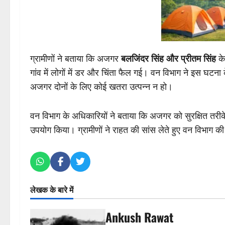
ग्रामीणों ने बताया कि अजगर
बलजिंदर सिंह और प्रीतम सिंह
के
गांव में लोगों में डर और चिंता फैल गई। वन विभाग ने इस घटना
अजगर दोनों के लिए कोई खतरा उत्पन्न न हो।
वन विभाग के अधिकारियों ने बताया कि अजगर को सुरक्षित तरीक
उपयोग किया। ग्रामीणों ने राहत की सांस लेते हुए वन विभाग क
लेखक के बारे में
Ankush Rawat