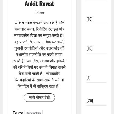
Ankit Rawat
Festivals &
Events
Editor
(10)
अंकित रावत प्रधान संपादक हैं और
Food &
समाचार चयन, रिपोर्टिंग स्टाइल और
Local
सम्पादकीय दिशा का नेतृत्व करते हैं।
Cuisine
वह राजनीति, समसामयिक घटनाओं,
(10)
चुनावी रणनीतियों और उत्तराखंड की
स्थानीय राजनीति पर गहरी समझ
Food &
रखते हैं। कांग्रेस, भाजपा और यूकेडी
Local
की गतिविधियों पर उनकी निगाह सबसे
Cuisine
तेज़ मानी जाती है। संपादकीय
(1)
जिम्मेदारियों के साथ-साथ वे ज़मीनी
रिपोर्टिंग में भी सक्रिय रहते हैं।
Health &
Wellness
सभी पोस्ट देखें
(26)
Local News
Tags:
Dehradun