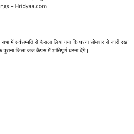
 सभा में सर्वसम्मति से फैसला लिया गया कि धरना सोमवार से जारी रखा
ुराना जिला जज कैंपस में शांतिपूर्ण धरना देंगे।