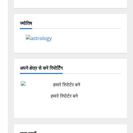
ज्योतिष
अपने क्षेत्र से करे रिपोर्टिंग
हमारे रिपोर्टर बने