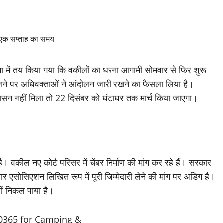
ा में तय किया गया कि वकीलों का धरना आगामी सोमवार से फिर शुरू
िलने पर अधिवक्ताओं ने आंदोलन जारी रखने का फैसला लिया है।
वासन नहीं मिला तो 22 दिसंबर को घंटाघर तक मार्च किया जाएगा।
। वकील नए कोर्ट परिसर में चेंबर निर्माण की मांग कर रहे हैं। सरकार
 एसोसिएशन लिखित रूप में पूरी जिम्मेदारी लेने की मांग पर अडिग है।
ीं निकल पाया है।