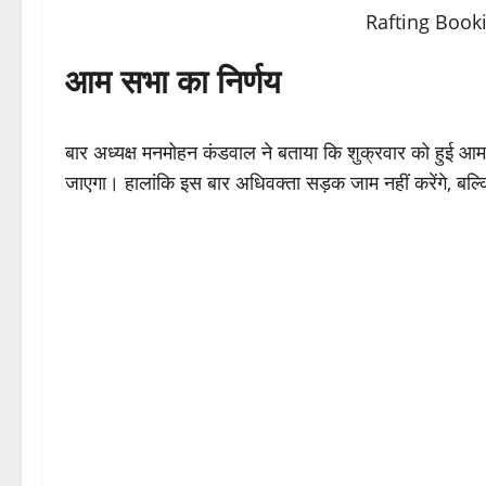
आम सभा का निर्णय
बार अध्यक्ष मनमोहन कंडवाल ने बताया कि शुक्रवार को हुई आम
जाएगा। हालांकि इस बार अधिवक्ता सड़क जाम नहीं करेंगे, बल्कि प