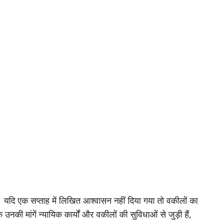
 यदि एक सप्ताह में लिखित आश्वासन नहीं दिया गया तो वकीलों का
ी मांगें न्यायिक कार्यों और वकीलों की सुविधाओं से जुड़ी हैं,