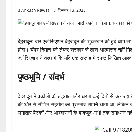
Ankush Rawat
दिसम्बर 13, 2025
देहरादून
: बार एसोसिएशन देहरादून की शुक्रवार को हुई आम सभ
होगा। चेंबर निर्माण को लेकर सरकार से ठोस आश्वासन नहीं म
एसोसिएशन ने कहा है कि यदि एक सप्ताह में स्पष्ट लिखित आश्
पृष्ठभूमि / संदर्भ
देहरादून में वकीलों की हड़ताल और धरना कई दिनों से चल रहा है
की ओर से सीमित सहयोग का प्रस्ताव सामने आया था, लेकिन बार
लगातार बैठकों और आश्वासनों के बावजूद अभी तक समाधान नह