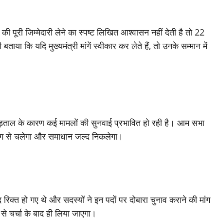
की पूरी जिम्मेदारी लेने का स्पष्ट लिखित आश्वासन नहीं देती है तो 22
ताया कि यदि मुख्यमंत्री मांगें स्वीकार कर लेते हैं, तो उनके सम्मान में
ड़ताल के कारण कई मामलों की सुनवाई प्रभावित हो रही है। आम सभा
्ण ढंग से चलेगा और समाधान जल्द निकलेगा।
 रिक्त हो गए थे और सदस्यों ने इन पदों पर दोबारा चुनाव कराने की मांग
से चर्चा के बाद ही लिया जाएगा।