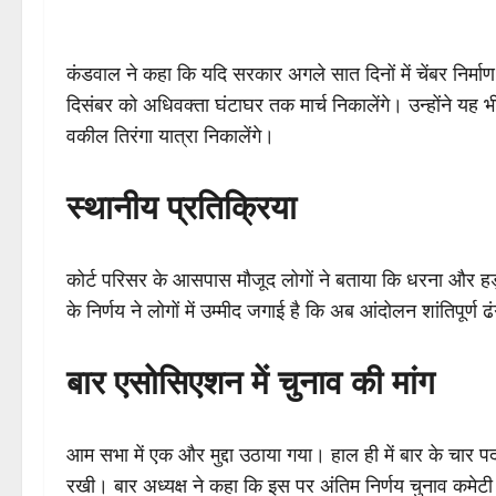
कंडवाल ने कहा कि यदि सरकार अगले सात दिनों में चेंबर निर्माण 
दिसंबर को अधिवक्ता घंटाघर तक मार्च निकालेंगे। उन्होंने यह भी ब
वकील तिरंगा यात्रा निकालेंगे।
स्थानीय प्रतिक्रिया
कोर्ट परिसर के आसपास मौजूद लोगों ने बताया कि धरना और ह
के निर्णय ने लोगों में उम्मीद जगाई है कि अब आंदोलन शांतिपूर
बार एसोसिएशन में चुनाव की मांग
आम सभा में एक और मुद्दा उठाया गया। हाल ही में बार के चार पद
रखी। बार अध्यक्ष ने कहा कि इस पर अंतिम निर्णय चुनाव कमेटी 