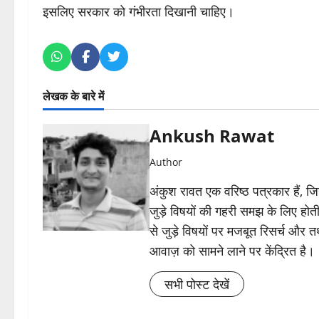
इसलिए सरकार को गंभीरता दिखानी चाहिए।
लेखक के बारे में
Ankush Rawat
Author
अंकुश रावत एक वरिष्ठ पत्रकार हैं, 
जुड़े विषयों की गहरी समझ के लिए होती 
से जुड़े विषयों पर मजबूत रिसर्च और त
आवाज़ को सामने लाने पर केंद्रित है।
सभी पोस्ट देखें