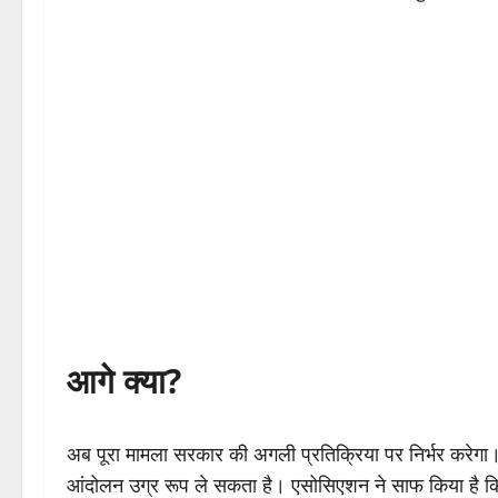
आगे क्या?
अब पूरा मामला सरकार की अगली प्रतिक्रिया पर निर्भर करेगा।
आंदोलन उग्र रूप ले सकता है। एसोसिएशन ने साफ किया है कि उनक