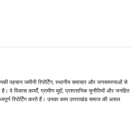
जिनकी पहचान जमीनी रिपोर्टिंग, स्थानीय समाचार और जनसमस्याओं से
है। वे विकास कार्यों, ग्रामीण मुद्दों, प्रशासनिक चुनौतियों और जनहित
थ्यपूर्ण रिपोर्टिंग करते हैं। उनका काम उत्तराखंड समाज की असल