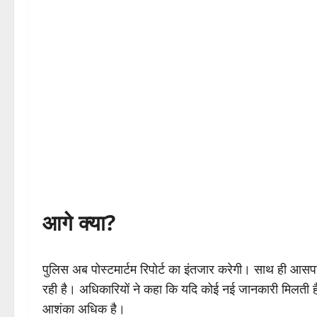
आगे क्या?
पुलिस अब पोस्टमार्टम रिपोर्ट का इंतजार करेगी। साथ ही आसप
रही है। अधिकारियों ने कहा कि यदि कोई नई जानकारी मिलती 
आशंका अधिक है।