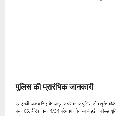
पुलिस की प्रारंभिक जानकारी
एसएसपी अजय सिंह के अनुसार प्रेमनगर पुलिस टीम तुरंत मौके 
नंबर 06, बैरिक नंबर 4/34 प्रेमनगर के रूप में हुई। फील्ड य