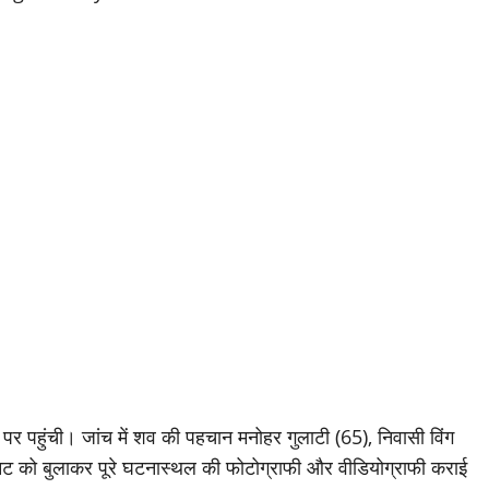
पर पहुंची। जांच में शव की पहचान मनोहर गुलाटी (65), निवासी विंग
ूनिट को बुलाकर पूरे घटनास्थल की फोटोग्राफी और वीडियोग्राफी कराई