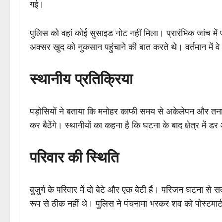
गई।
पुलिस को वहां कोई सुसाइड नोट नहीं मिला। प्रारंभिक जांच म
अक्सर खुद को नुकसान पहुंचाने की बात करते थे। वर्तमान में व
स्थानीय प्रतिक्रिया
पड़ोसियों ने बताया कि मनोहर काफी समय से अकेलेपन और तनाव 
कर बैठेंगे। स्थानीयों का कहना है कि घटना के बाद क्षेत्र में 
परिवार की स्थिति
बुजुर्ग के परिवार में दो बेटे और एक बेटी हैं। परिजन घटना स
रूप से ठीक नहीं थे। पुलिस ने पंचनामा भरकर शव को पोस्टमार्