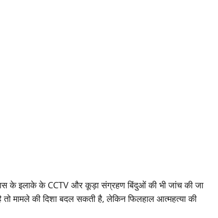
ास के इलाके के CCTV और कूड़ा संग्रहण बिंदुओं की भी जांच की जा
है तो मामले की दिशा बदल सकती है, लेकिन फिलहाल आत्महत्या की