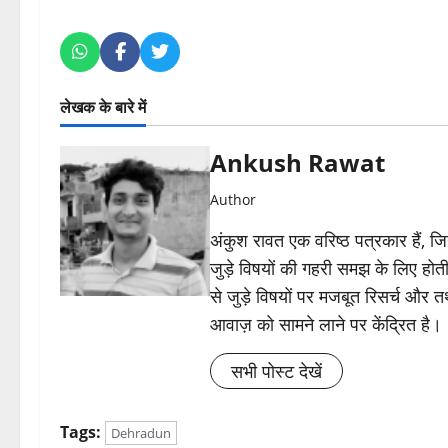
लेखक के बारे में
Ankush Rawat
Author
अंकुश रावत एक वरिष्ठ पत्रकार हैं, 
जुड़े विषयों की गहरी समझ के लिए होती 
से जुड़े विषयों पर मजबूत रिसर्च और त
आवाज़ को सामने लाने पर केंद्रित है।
सभी पोस्ट देखें
Tags:
Dehradun