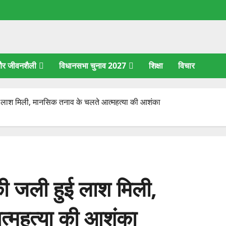
 और जीवनशैली
विधानसभा चुनाव 2027
शिक्षा
विचार
ली हुई लाश मिली, मानसिक तनाव के चलते आत्महत्या की आशंका
्ग की जली हुई लाश मिली,
्महत्या की आशंका