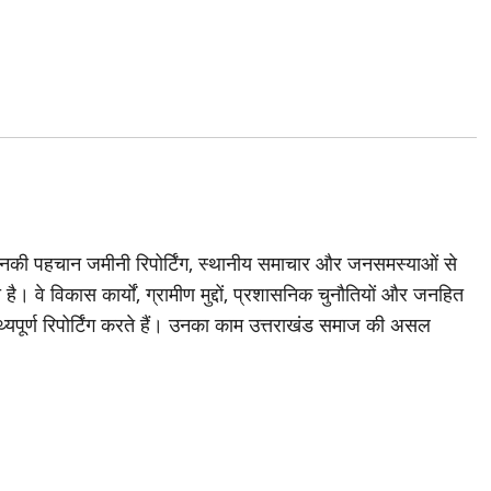
जिनकी पहचान जमीनी रिपोर्टिंग, स्थानीय समाचार और जनसमस्याओं से
है। वे विकास कार्यों, ग्रामीण मुद्दों, प्रशासनिक चुनौतियों और जनहित
थ्यपूर्ण रिपोर्टिंग करते हैं। उनका काम उत्तराखंड समाज की असल