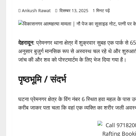
Ankush Rawat
दिसम्बर 13, 2025
1 मिनट पढ़ें
देहरादून
: प्रेमनगर थाना क्षेत्र में शुक्रवार सुबह एक पार्क से
अनुसार बुजुर्ग मानसिक रूप से अस्वस्थ चल रहे थे और शुरुआती
जांच की और शव को पोस्टमार्टम के लिए भेज दिया गया है।
पृष्ठभूमि / संदर्भ
घटना प्रेमनगर क्षेत्र के विंग नंबर 6 स्थित हवा महल के पास 
करीब जाकर पता चला कि वहां एक व्यक्ति का शरीर जली अवस्था