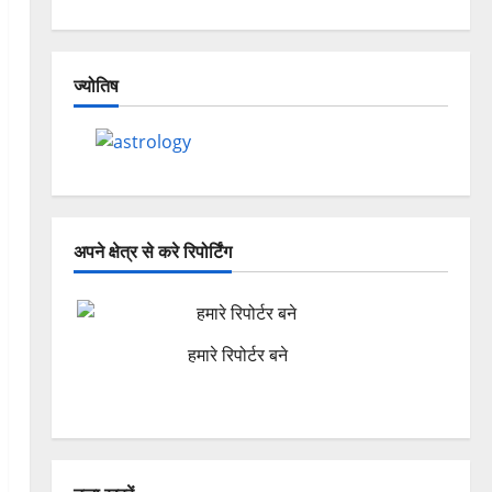
ज्योतिष
अपने क्षेत्र से करे रिपोर्टिंग
हमारे रिपोर्टर बने