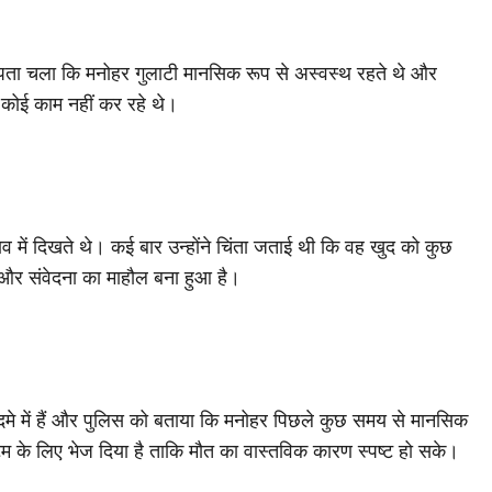
ें पता चला कि मनोहर गुलाटी मानसिक रूप से अस्वस्थ रहते थे और
े कोई काम नहीं कर रहे थे।
में दिखते थे। कई बार उन्होंने चिंता जताई थी कि वह खुद को कुछ
डर और संवेदना का माहौल बना हुआ है।
े सदमे में हैं और पुलिस को बताया कि मनोहर पिछले कुछ समय से मानसिक
टम के लिए भेज दिया है ताकि मौत का वास्तविक कारण स्पष्ट हो सके।