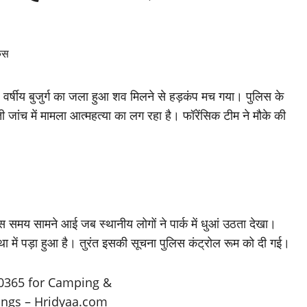
 65 वर्षीय बुजुर्ग का जला हुआ शव मिलने से हड़कंप मच गया। पुलिस के
 जांच में मामला आत्महत्या का लग रहा है। फॉरेंसिक टीम ने मौके की
उस समय सामने आई जब स्थानीय लोगों ने पार्क में धुआं उठता देखा।
 में पड़ा हुआ है। तुरंत इसकी सूचना पुलिस कंट्रोल रूम को दी गई।