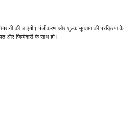
 निगरानी की जाएगी। पंजीकरण और शुल्क भुगतान की प्रक्रिया के
लित और जिम्मेदारी के साथ हो।