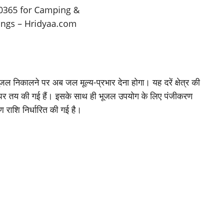
भूजल निकालने पर अब जल मूल्य-प्रभार देना होगा। यह दरें क्षेत्र की
र पर तय की गई हैं। इसके साथ ही भूजल उपयोग के लिए पंजीकरण
 राशि निर्धारित की गई है।