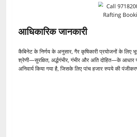
आधिकारिक जानकारी
कैबिनेट के निर्णय के अनुसार, गैर कृषिकारी प्रयोजनों के लिए 
श्रेणी—सुरक्षित, अर्द्धगंभीर, गंभीर और अति दोहित—के आधा
अनिवार्य किया गया है, जिसके लिए पांच हजार रुपये की पंजीकरण