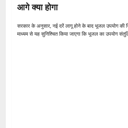
आगे क्या होगा
सरकार के अनुसार, नई दरें लागू होने के बाद भूजल उपयोग की
माध्यम से यह सुनिश्चित किया जाएगा कि भूजल का उपयोग संतु