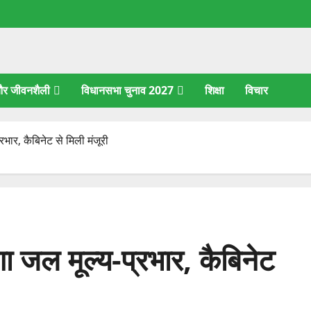
 और जीवनशैली
विधानसभा चुनाव 2027
शिक्षा
विचार
ार, कैबिनेट से मिली मंजूरी
 जल मूल्य-प्रभार, कैबिनेट