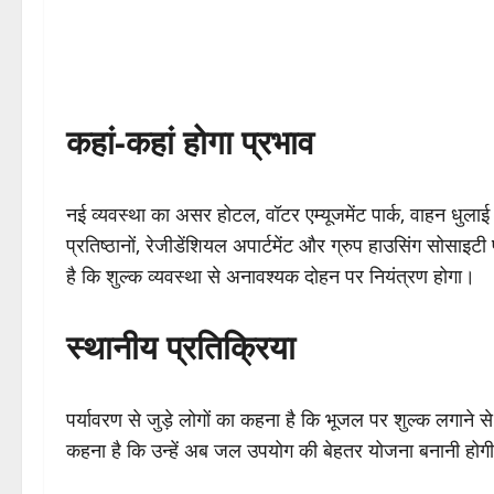
कहां-कहां होगा प्रभाव
नई व्यवस्था का असर होटल, वॉटर एम्यूजमेंट पार्क, वाहन धुलाई 
प्रतिष्ठानों, रेजीडेंशियल अपार्टमेंट और ग्रुप हाउसिंग सोसा
है कि शुल्क व्यवस्था से अनावश्यक दोहन पर नियंत्रण होगा।
स्थानीय प्रतिक्रिया
पर्यावरण से जुड़े लोगों का कहना है कि भूजल पर शुल्क लगाने स
कहना है कि उन्हें अब जल उपयोग की बेहतर योजना बनानी होग