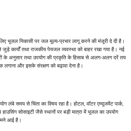
के लिए भूजल निकासी पर जल मूल्य-प्रभार लागू करने की मंजूरी दे दी है।
से जुड़े कार्यों तथा राजकीय पेयजल व्यवस्था को बाहर रखा गया है। नई
्षेत्रों के अनुसार तथा उपयोग की प्रकृति के हिसाब से अलग-अलग दरें तय
ोक लगाना और इसके संरक्षण को बढ़ावा देना है।
योग लंबे समय से चिंता का विषय रहा है। होटल, वॉटर एम्यूजमेंट पार्क,
रुप हाउसिंग सोसाइटी जैसे स्थानों पर बड़ी मात्रा में भूजल का उपयोग
सामने आई है।