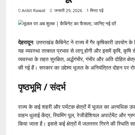
Ankit Rawat
जनवरी 29, 2026
1 मिनट पढ़ें
देहरादून
: उत्तराखंड कैबिनेट ने राज्य में गैर कृषिकारी उपयोग 
यह व्यवस्था तत्काल प्रभाव से लागू होगी और इसमें कृषि, कृषि 
व्यवस्था के तहत सुरक्षित, अर्द्धगंभीर, गंभीर और अति दोहित क
की गई हैं। सरकार का उद्देश्य भूजल के अनियंत्रित दोहन पर र
पृष्ठभूमि / संदर्भ
राज्य के कई शहरी और पर्यटक क्षेत्रों में भूजल का अत्यधिक उप
वाहन धुलाई केंद्र, स्विमिंग पूल, रेजीडेंशियल अपार्टमेंट और ग्
किया जाता है। इससे कई क्षेत्रों में जलस्तर गिरने की स्थिति 