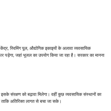
केंद्र, स्विमिंग पूल, औद्योगिक इकाइयों के अलावा व्यवसायिक
इटी पर पड़ेगा, जहां भूजल का उपयोग किया जा रहा है। सरकार का मानना
े इसके संरक्षण को बढ़ावा मिलेगा। वहीं कुछ व्यवसायिक संस्थानों का
ी ताकि अतिरिक्त लागत से बचा जा सके।