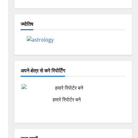
ज्योतिष
अपने क्षेत्र से करे रिपोर्टिंग
हमारे रिपोर्टर बने