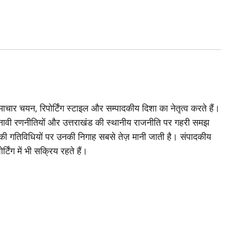
चार चयन, रिपोर्टिंग स्टाइल और सम्पादकीय दिशा का नेतृत्व करते हैं।
ावी रणनीतियों और उत्तराखंड की स्थानीय राजनीति पर गहरी समझ
ी की गतिविधियों पर उनकी निगाह सबसे तेज़ मानी जाती है। संपादकीय
्टिंग में भी सक्रिय रहते हैं।