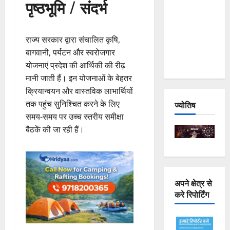
पृष्ठभूमि / संदर्भ
Joshimath
— Why Is
This
राज्य सरकार द्वारा संचालित कृषि,
Destruction
बागवानी, पर्यटन और स्वरोजगार
Repeating?
योजनाएं प्रदेश की आर्थिकी की रीढ़
मानी जाती हैं। इन योजनाओं के बेहतर
क्रियान्वयन और वास्तविक लाभार्थियों
तक पहुंच सुनिश्चित करने के लिए
ज्योतिष
समय-समय पर उच्च स्तरीय समीक्षा
बैठकें की जा रही हैं।
अपने क्षेत्र से
करे रिपोर्टिंग