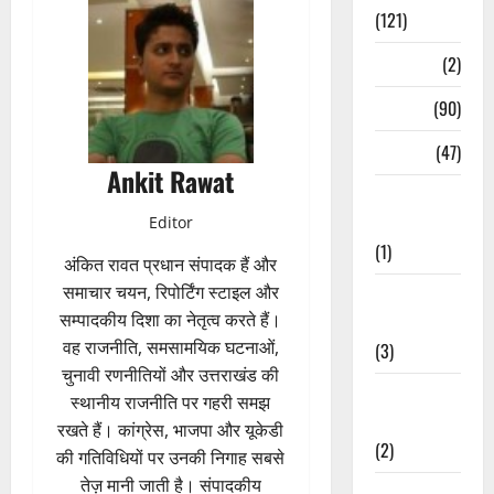
(121)
Temples
(2)
Temples
(90)
Travel
(47)
Ankit Rawat
Treks &
Adventures
Editor
(1)
अंकित रावत प्रधान संपादक हैं और
समाचार चयन, रिपोर्टिंग स्टाइल और
Treks &
सम्पादकीय दिशा का नेतृत्व करते हैं।
Adventures
वह राजनीति, समसामयिक घटनाओं,
(3)
चुनावी रणनीतियों और उत्तराखंड की
Waterfalls &
स्थानीय राजनीति पर गहरी समझ
Nature
रखते हैं। कांग्रेस, भाजपा और यूकेडी
(2)
की गतिविधियों पर उनकी निगाह सबसे
तेज़ मानी जाती है। संपादकीय
Waterfalls &