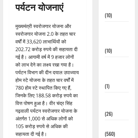
पर्यटन योजनाएं
Events
(10)
मुख्यमंत्री स्वरोजगार योजना और
Food &
स्वरोजगार योजना 2.0 के तहत चार
Local
वर्षों में 33,620 लाभार्थियों को
Cuisine
202.72 करोड़ रुपये की सहायता दी
(10)
गई है। आगामी वर्ष में 9 हजार लोगों
Food &
को लाभ देने का लक्ष्य रखा गया है।
Local
पर्यटन विभाग की दीन दयाल उपाध्याय
Cuisine
होम स्टे योजना के तहत चार वर्षों में
(1)
780 होम स्टे स्थापित किए गए हैं,
जिनके लिए 188.58 करोड़ रुपये का
Health &
वित्त पोषण हुआ है। वीर चंद्र सिंह
Wellness
गढ़वाली पर्यटन स्वरोजगार योजना के
(26)
अंतर्गत 1,000 से अधिक लोगों को
Local News
105 करोड़ रुपये से अधिक की
(560)
सहायता दी गई है।