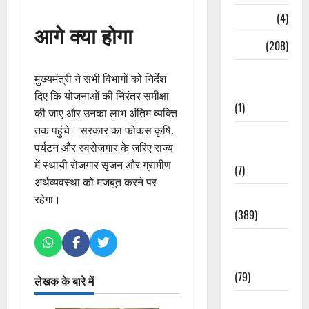
Naukri
(4)
आगे क्या होगा
News
(208)
Opinion /
मुख्यमंत्री ने सभी विभागों को निर्देश
Editorial
दिए कि योजनाओं की निरंतर समीक्षा
(1)
की जाए और उनका लाभ अंतिम व्यक्ति
तक पहुंचे। सरकार का फोकस कृषि,
Opinion &
पर्यटन और स्वरोजगार के जरिए राज्य
Editorial
में स्थायी रोजगार सृजन और ग्रामीण
(7)
अर्थव्यवस्था को मजबूत करने पर
Politics
रहेगा।
(389)
Sarkari
Naukri
(79)
लेखक के बारे में
Spirituality