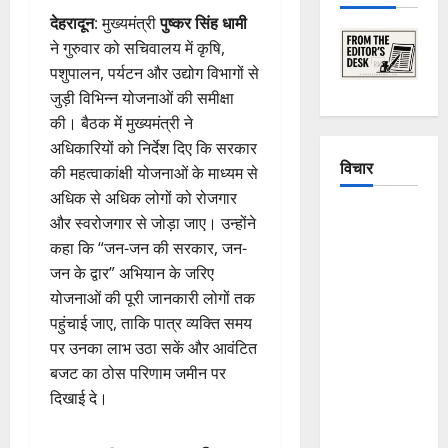
देहरादून
: मुख्यमंत्री
पुष्कर सिंह धामी
ने गुरुवार को सचिवालय में कृषि,
पशुपालन, पर्यटन और उद्योग विभागों से
जुड़ी विभिन्न योजनाओं की समीक्षा
की। बैठक में मुख्यमंत्री ने
अधिकारियों को निर्देश दिए कि सरकार
विचार
की महत्वाकांक्षी योजनाओं के माध्यम से
अधिक से अधिक लोगों को रोजगार
The
और स्वरोजगार से जोड़ा जाए। उन्होंने
Crumbling
कहा कि “जन-जन की सरकार, जन-
Mountains
जन के द्वार” अभियान के जरिए
of
योजनाओं की पूरी जानकारी लोगों तक
Uttarakhand:
पहुंचाई जाए, ताकि पात्र व्यक्ति समय
Continuous
पर उनका लाभ उठा सकें और आवंटित
Disasters in
बजट का ठोस परिणाम जमीन पर
Dehradun,
दिखाई दे।
Chamoli,
and