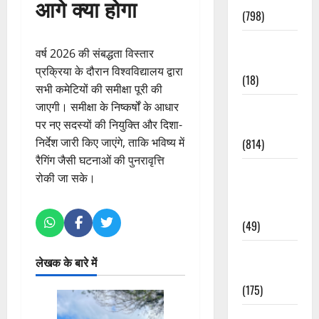
आगे क्या होगा
(798)
Culture &
वर्ष 2026 की संबद्धता विस्तार
Lifestyle
प्रक्रिया के दौरान विश्वविद्यालय द्वारा
(18)
सभी कमेटियों की समीक्षा पूरी की
जाएगी। समीक्षा के निष्कर्षों के आधार
Current
पर नए सदस्यों की नियुक्ति और दिशा-
Affairs
निर्देश जारी किए जाएंगे, ताकि भविष्य में
(814)
रैगिंग जैसी घटनाओं की पुनरावृत्ति
Education &
रोकी जा सके।
Exam
Updates
(49)
Festivals &
लेखक के बारे में
Events
(175)
Festivals &