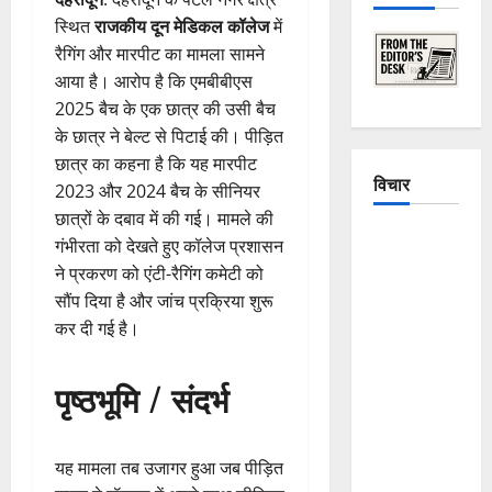
स्थित
राजकीय दून मेडिकल कॉलेज
में
रैगिंग और मारपीट का मामला सामने
आया है। आरोप है कि एमबीबीएस
2025 बैच के एक छात्र की उसी बैच
के छात्र ने बेल्ट से पिटाई की। पीड़ित
छात्र का कहना है कि यह मारपीट
विचार
2023 और 2024 बैच के सीनियर
छात्रों के दबाव में की गई। मामले की
The
गंभीरता को देखते हुए कॉलेज प्रशासन
Crumbling
ने प्रकरण को एंटी-रैगिंग कमेटी को
Mountains
सौंप दिया है और जांच प्रक्रिया शुरू
of
कर दी गई है।
Uttarakhand:
Continuous
पृष्ठभूमि / संदर्भ
Disasters in
Dehradun,
Chamoli,
यह मामला तब उजागर हुआ जब पीड़ित
and