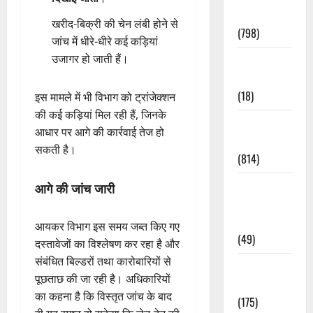
Accident
खरीद-बिक्री की चेन लंबी होने से
(798)
जांच में धीरे-धीरे कई कड़ियां
उजागर हो जाती हैं।
Culture &
Lifestyle
(18)
इस मामले में भी विभाग को ट्रांजेक्शन
की कई कड़ियां मिल रही हैं, जिनके
Current
आधार पर आगे की कार्रवाई तेज हो
Affairs
सकती है।
(814)
Education &
आगे की जांच जारी
Exam
Updates
आयकर विभाग इस समय जब्त किए गए
(49)
दस्तावेजों का विश्लेषण कर रहा है और
संबंधित बिल्डरों तथा कारोबारियों से
Festivals &
पूछताछ की जा रही है। अधिकारियों
Events
का कहना है कि विस्तृत जांच के बाद
(175)