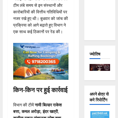
Joshimath
टीम लंबे समय से इन संस्थानों और
— Why Is
कारोबारियों की वित्तीय गतिविधियों पर
This
नजर रखे हुए थी। बुधवार को जांच की
Destruction
प्रक्रिया को आगे बढ़ाते हुए विभाग ने
Repeating?
एक साथ कई ठिकानों पर रेड की।
ज्योतिष
किन-किन पर हुई कार्रवाई
अपने क्षेत्र से
करे रिपोर्टिंग
विभाग की टीमें
नामी बिल्डर राकेश
बत्ता, कमल अरोड़ा, इंदर खत्री
,