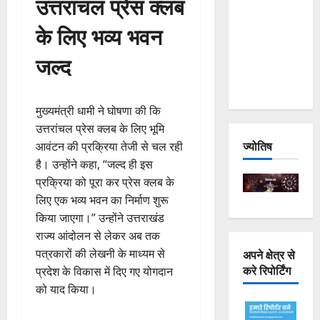
उत्तरांचल प्रेस क्लब
Joshimath
के लिए भव्य भवन
— Why Is
This
जल्द
Destruction
Repeating?
मुख्यमंत्री धामी ने घोषणा की कि
उत्तरांचल प्रेस क्लब के लिए भूमि
ज्योतिष
आवंटन की प्रक्रिया तेजी से चल रही
है। उन्होंने कहा, “जल्द ही इस
प्रक्रिया को पूरा कर प्रेस क्लब के
लिए एक भव्य भवन का निर्माण शुरू
किया जाएगा।” उन्होंने उत्तराखंड
राज्य आंदोलन से लेकर अब तक
पत्रकारों की लेखनी के माध्यम से
अपने क्षेत्र से
करे रिपोर्टिंग
प्रदेश के विकास में दिए गए योगदान
को याद किया।