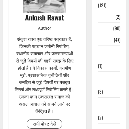
(121)
Ankush Rawat
Temples
(2)
Temples
(90)
Author
अंकुश रावत एक वरिष्ठ पत्रकार हैं,
Travel
(47)
जिनकी पहचान जमीनी रिपोर्टिंग,
Treks &
स्थानीय समाचार और जनसमस्याओं
Adventures
से जुड़े विषयों की गहरी समझ के लिए
(1)
होती है। वे विकास कार्यों, ग्रामीण
मुद्दों, प्रशासनिक चुनौतियों और
Treks &
जनहित से जुड़े विषयों पर मजबूत
Adventures
रिसर्च और तथ्यपूर्ण रिपोर्टिंग करते हैं।
(3)
उनका काम उत्तराखंड समाज की
Waterfalls &
असल आवाज़ को सामने लाने पर
Nature
केंद्रित है।
(2)
सभी पोस्ट देखें
Waterfalls &