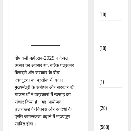
Events
(10)
Food &
Local
Cuisine
(10)
दीपावली महोत्सव-2025 न केवल
Food &
उत्सव का अवसर था, बल्कि पत्रकार
Local
बिरादरी और सरकार के बीच
Cuisine
एकजुटता का प्रतीक भी बना।
(1)
मुख्यमंत्री के संबोधन और सरकार की
Health &
योजनाओं ने पत्रकारों में उत्साह का
Wellness
संचार किया है। यह आयोजन
(26)
उत्तराखंड के विकास और स्वदेशी के
प्रति जागरूकता बढ़ाने में महत्वपूर्ण
Local News
साबित होगा।
(560)