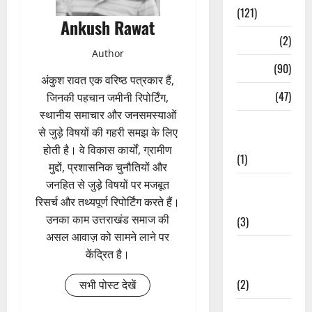
(121)
Ankush Rawat
Temples
(2)
Author
Temples
(90)
अंकुश रावत एक वरिष्ठ पत्रकार हैं,
Travel
(47)
जिनकी पहचान जमीनी रिपोर्टिंग,
स्थानीय समाचार और जनसमस्याओं
Treks &
से जुड़े विषयों की गहरी समझ के लिए
Adventures
होती है। वे विकास कार्यों, ग्रामीण
(1)
मुद्दों, प्रशासनिक चुनौतियों और
जनहित से जुड़े विषयों पर मजबूत
Treks &
रिसर्च और तथ्यपूर्ण रिपोर्टिंग करते हैं।
Adventures
उनका काम उत्तराखंड समाज की
(3)
असल आवाज़ को सामने लाने पर
Waterfalls &
केंद्रित है।
Nature
(2)
सभी पोस्ट देखें
Waterfalls &