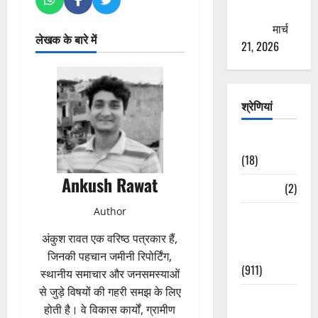
ठगने की
कोशिश
मार्च
लेखक के बारे में
21, 2026
श्रेणियां
Astrology
(18)
Ankush Rawat
Bizarre
(2)
Author
Civic Issues
&
अंकुश रावत एक वरिष्ठ पत्रकार हैं,
Development
जिनकी पहचान जमीनी रिपोर्टिंग,
(911)
स्थानीय समाचार और जनसमस्याओं
से जुड़े विषयों की गहरी समझ के लिए
Crime &
होती है। वे विकास कार्यों, ग्रामीण
Accident