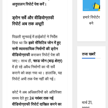
अनुपालन रिपोर्ट पेश करें।
ड्रोन सर्वे और वीडियोग्राफी
हमारे रिपोर्टर
रिपोर्ट अब तक अधूरी
बने
पिछली सुनवाई में हाईकोर्ट ने निर्देश
दिया था कि
इको सेंसिटिव जोन में हुए
सभी व्यावसायिक निर्माणों की ड्रोन
तजा खबरें
वीडियोग्राफी
कराकर रिपोर्ट पेश की
जाए। साथ ही,
फ्लड जोन (बाढ़ क्षेत्र)
दून में रफ्तार
में हो रहे अवैध निर्माणों का भी सर्वे
का कहर! 120
कराने को कहा गया था। हालांकि, यह
Km/h थार ने
रिपोर्ट अभी तक पेश नहीं की गई।
स्कूटी सवारों
को कुचला,
कोर्ट ने अब अधिकारियों को अतिरिक्त
एक की मौत
समय देते हुए
24 नवंबर तक नई
मार्च 21,
वीडियोग्राफी रिपोर्ट दाखिल करने का