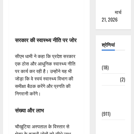
ठगने की
कोशिश
मार्च
21, 2026
सरकार की स्वास्थ्य नीति पर जोर
श्रेणियां
सीएम धामी ने कहा कि प्रदेश सरकार
Astrology
एक ठोस और आधुनिक स्वास्थ्य नीति
(18)
पर कार्य कर रही है। उन्होंने यह भी
जोड़ा कि वे स्वयं स्वास्थ्य विभाग की
Bizarre
(2)
समीक्षा बैठक करेंगे और प्रगति की
Civic Issues
निगरानी करेंगे।
&
Development
संख्या और लाभ
(911)
Crime &
चौखुटिया अस्पताल के विस्तार से
Accident