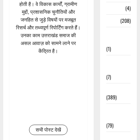
होती है। वे विकास कार्यों, ग्रामीण
Naukri
(4)
मुद्दों, प्रशासनिक चुनौतियों और
जनहित से जुड़े विषयों पर मजबूत
News
(208)
रिसर्च और तथ्यपूर्ण रिपोर्टिंग करते हैं।
Opinion /
उनका काम उत्तराखंड समाज की
Editorial
असल आवाज़ को सामने लाने पर
(1)
केंद्रित है।
Opinion &
Editorial
(7)
Politics
(389)
Sarkari
Naukri
(79)
सभी पोस्ट देखें
Spirituality