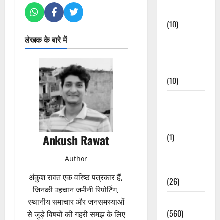
Events
(10)
लेखक के बारे में
Food &
Local
Cuisine
(10)
Food &
Local
Cuisine
(1)
Ankush Rawat
Health &
Author
Wellness
अंकुश रावत एक वरिष्ठ पत्रकार हैं,
(26)
जिनकी पहचान जमीनी रिपोर्टिंग,
Local News
स्थानीय समाचार और जनसमस्याओं
(560)
से जुड़े विषयों की गहरी समझ के लिए