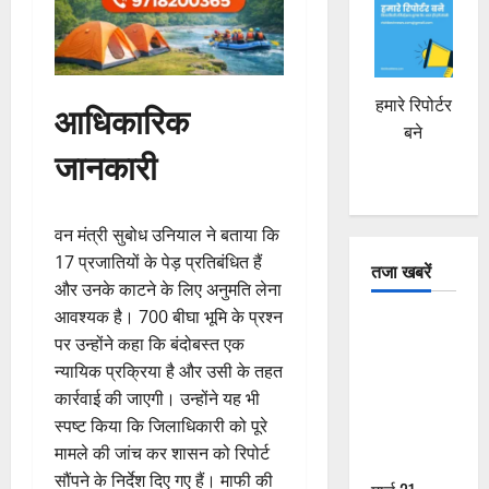
हमारे रिपोर्टर
आधिकारिक
बने
जानकारी
वन मंत्री सुबोध उनियाल ने बताया कि
17 प्रजातियों के पेड़ प्रतिबंधित हैं
तजा खबरें
और उनके काटने के लिए अनुमति लेना
आवश्यक है। 700 बीघा भूमि के प्रश्न
दून में रफ्तार
पर उन्होंने कहा कि बंदोबस्त एक
का कहर! 120
न्यायिक प्रक्रिया है और उसी के तहत
Km/h थार ने
कार्रवाई की जाएगी। उन्होंने यह भी
स्कूटी सवारों
स्पष्ट किया कि जिलाधिकारी को पूरे
को कुचला,
मामले की जांच कर शासन को रिपोर्ट
एक की मौत
सौंपने के निर्देश दिए गए हैं। माफी की