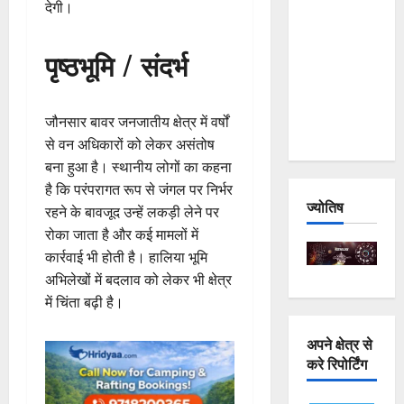
देगी।
and
Joshimath
पृष्ठभूमि / संदर्भ
— Why Is
This
Destruction
जौनसार बावर जनजातीय क्षेत्र में वर्षों
Repeating?
से वन अधिकारों को लेकर असंतोष
बना हुआ है। स्थानीय लोगों का कहना
है कि परंपरागत रूप से जंगल पर निर्भर
ज्योतिष
रहने के बावजूद उन्हें लकड़ी लेने पर
रोका जाता है और कई मामलों में
कार्रवाई भी होती है। हालिया भूमि
अभिलेखों में बदलाव को लेकर भी क्षेत्र
में चिंता बढ़ी है।
अपने क्षेत्र से
करे रिपोर्टिंग