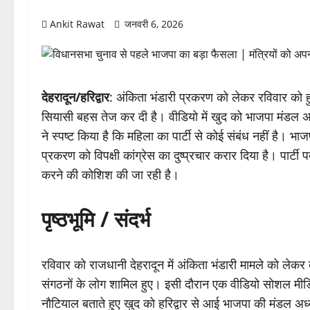
Ankit Rawat
जनवरी 6, 2026
देहरादून/हरिद्वार
: अंकिता भंडारी प्रकरण को लेकर रविवार को ह
सियासी बहस तेज कर दी है। वीडियो में खुद को भाजपा मंडल अध्
ने स्पष्ट किया है कि महिला का पार्टी से कोई संबंध नहीं है। भा
प्रकरण को विपक्षी कांग्रेस का दुष्प्रचार करार दिया है। पार्
करने की कोशिश की जा रही है।
पृष्ठभूमि / संदर्भ
रविवार को राजधानी देहरादून में अंकिता भंडारी मामले को लेक
संगठनों के लोग शामिल हुए। इसी दौरान एक वीडियो सोशल मीडि
नौटियाल बताते हुए खुद को हरिद्वार से आई भाजपा की मंडल अध