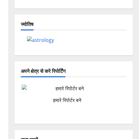
ज्योतिष
अपने क्षेत्र से करे रिपोर्टिंग
हमारे रिपोर्टर बने