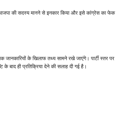
भाजपा की सदस्य मानने से इनकार किया और इसे कांग्रेस का फेक
 जानकारियों के खिलाफ तथ्य सामने रखे जाएंगे। पार्टी स्तर पर
टि के बाद ही प्रतिक्रिया देने की सलाह दी गई है।