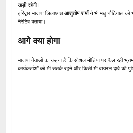
खड़ी रहेगी।
हरिद्वार भाजपा जिलाध्यक्ष
आशुतोष शर्मा
ने भी मधु नौटियाल को 
नैरेटिव बताया।
आगे क्या होगा
भाजपा नेताओं का कहना है कि सोशल मीडिया पर फैल रही भ्रामक
कार्यकर्ताओं को भी सतर्क रहने और किसी भी वायरल दावे की पुष्