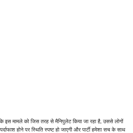
ि इस मामले को जिस तरह से मैनिपुलेट किया जा रहा है, उससे लोगों
ा पर्दाफाश होने पर स्थिति स्पष्ट हो जाएगी और पार्टी हमेशा सच के साथ