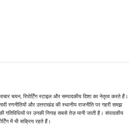
चार चयन, रिपोर्टिंग स्टाइल और सम्पादकीय दिशा का नेतृत्व करते हैं।
ावी रणनीतियों और उत्तराखंड की स्थानीय राजनीति पर गहरी समझ
ी की गतिविधियों पर उनकी निगाह सबसे तेज़ मानी जाती है। संपादकीय
्टिंग में भी सक्रिय रहते हैं।