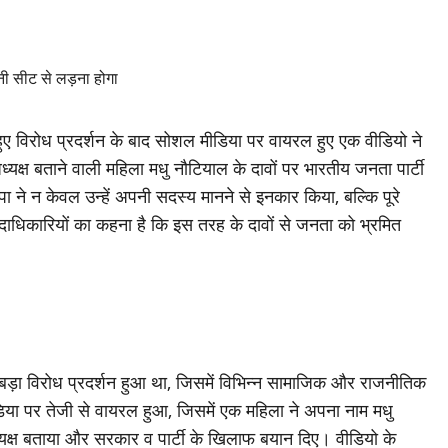
ुए विरोध प्रदर्शन के बाद सोशल मीडिया पर वायरल हुए एक वीडियो ने
यक्ष बताने वाली महिला मधु नौटियाल के दावों पर भारतीय जनता पार्टी
जपा ने न केवल उन्हें अपनी सदस्य मानने से इनकार किया, बल्कि पूरे
टी पदाधिकारियों का कहना है कि इस तरह के दावों से जनता को भ्रमित
र बड़ा विरोध प्रदर्शन हुआ था, जिसमें विभिन्न सामाजिक और राजनीतिक
या पर तेजी से वायरल हुआ, जिसमें एक महिला ने अपना नाम मधु
्यक्ष बताया और सरकार व पार्टी के खिलाफ बयान दिए। वीडियो के