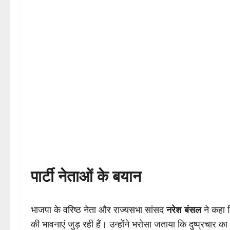
पार्टी नेताओं के बयान
भाजपा के वरिष्ठ नेता और राज्यसभा सांसद
नरेश बंसल
ने कहा क
की भावनाएं जुड़ रही हैं। उन्होंने भरोसा जताया कि दुष्प्रचार क