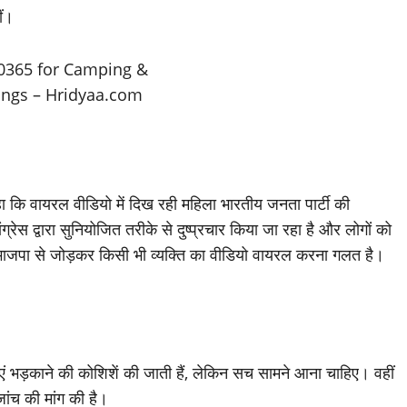
ीं।
ा कि वायरल वीडियो में दिख रही महिला भारतीय जनता पार्टी की
्रेस द्वारा सुनियोजित तरीके से दुष्प्रचार किया जा रहा है और लोगों को
 भाजपा से जोड़कर किसी भी व्यक्ति का वीडियो वायरल करना गलत है।
ाएं भड़काने की कोशिशें की जाती हैं, लेकिन सच सामने आना चाहिए। वहीं
ांच की मांग की है।