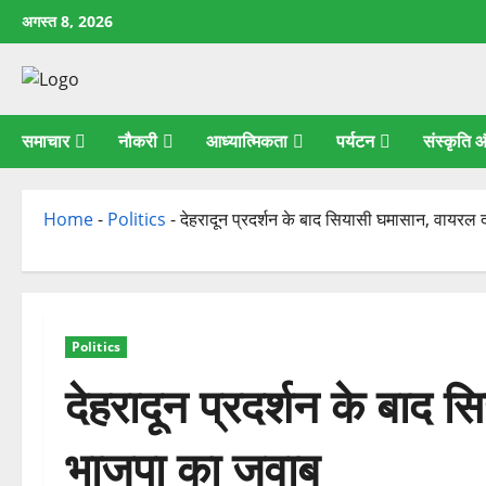
छोड़कर
अगस्त 8, 2026
सामग्री
पर
जाएँ
समाचार
नौकरी
आध्यात्मिकता
पर्यटन
संस्कृति
Home
-
Politics
-
देहरादून प्रदर्शन के बाद सियासी घमासान, वायरल
Politics
देहरादून प्रदर्शन के बाद 
भाजपा का जवाब