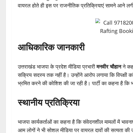
वायरल होते ही इस पर राजनीतिक प्रतिक्रियाएं सामने आने लग
आधिकारिक जानकारी
उत्तराखंड भाजपा के प्रदेश मीडिया प्रभारी
मनवीर चौहान
ने कह
सक्रिय सदस्य तक नहीं है। उन्होंने आरोप लगाया कि विपक्षी कांग
भ्रमित करने की कोशिश की जा रही है। पार्टी का कहना है कि
स्थानीय प्रतिक्रिया
भाजपा कार्यकर्ताओं का कहना है कि संवेदनशील मामलों में भावन
आम लोगों ने भी सोशल मीडिया पर वायरल दावों की सत्यता की ज