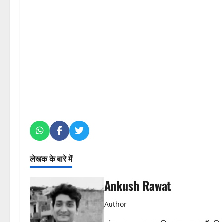
लेखक के बारे में
Ankush Rawat
Author