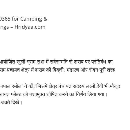
ं आयोजित खुली ग्राम सभा में सर्वसम्मति से शराब पर प्रतिबंध का
राम पंचायत क्षेत्र में शराब की बिक्री, भंडारण और सेवन पूरी तरह
पाल रमोला ने की, जिसमें क्षेत्र पंचायत सदस्य लक्ष्मी देवी भी मौजूद
म पंचायत फोल्ड को नशामुक्त घोषित करने का निर्णय लिया गया।
े बचते दिखे।