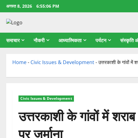
छोड़कर
अगस्त 8, 2026
6:55:08 PM
सामग्री
पर
जाएँ
समाचार
नौकरी
आध्यात्मिकता
पर्यटन
संस्कृति
Home
-
Civic Issues & Development
-
उत्तरकाशी के गांवों में 
Civic Issues & Development
उत्तरकाशी के गांवों में शराब
पर जुर्माना