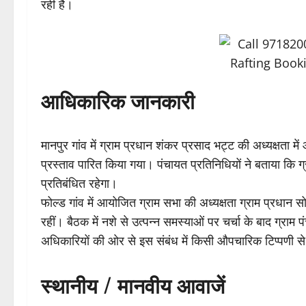
रही है।
आधिकारिक जानकारी
मानपुर गांव में ग्राम प्रधान शंकर प्रसाद भट्ट की अध्यक्षता मे
प्रस्ताव पारित किया गया। पंचायत प्रतिनिधियों ने बताया कि ग्
प्रतिबंधित रहेगा।
फोल्ड गांव में आयोजित ग्राम सभा की अध्यक्षता ग्राम प्रधान सोन
रहीं। बैठक में नशे से उत्पन्न समस्याओं पर चर्चा के बाद ग्रा
अधिकारियों की ओर से इस संबंध में किसी औपचारिक टिप्पणी स
स्थानीय / मानवीय आवाजें