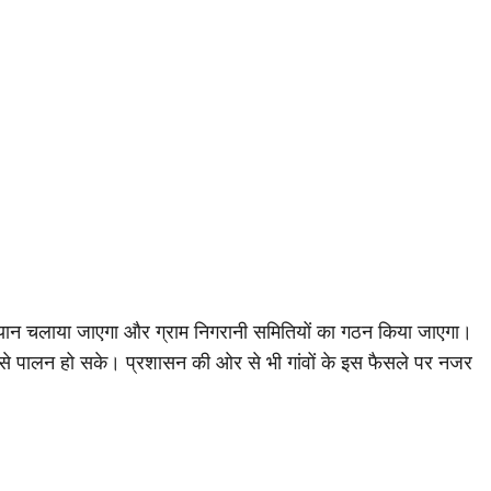
 अभियान चलाया जाएगा और ग्राम निगरानी समितियों का गठन किया जाएगा।
 से पालन हो सके। प्रशासन की ओर से भी गांवों के इस फैसले पर नजर