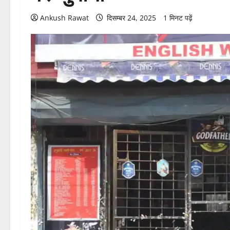
Ankush Rawat
दिसम्बर 24, 2025
1 मिनट पढ़ें