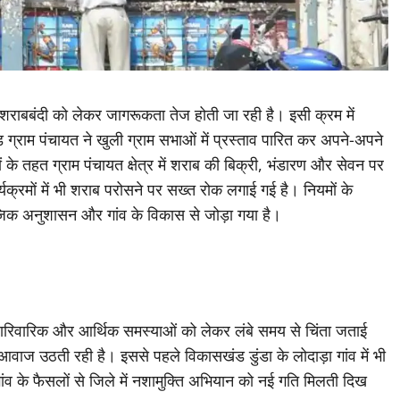
र शराबबंदी को लेकर जागरूकता तेज होती जा रही है। इसी क्रम में
्ड ग्राम पंचायत ने खुली ग्राम सभाओं में प्रस्ताव पारित कर अपने-अपने
ों के तहत ग्राम पंचायत क्षेत्र में शराब की बिक्री, भंडारण और सेवन पर
्यक्रमों में भी शराब परोसने पर सख्त रोक लगाई गई है। नियमों के
माजिक अनुशासन और गांव के विकास से जोड़ा गया है।
, पारिवारिक और आर्थिक समस्याओं को लेकर लंबे समय से चिंता जताई
ाज उठती रही है। इससे पहले विकासखंड डुंडा के लोदाड़ा गांव में भी
ंव के फैसलों से जिले में नशामुक्ति अभियान को नई गति मिलती दिख