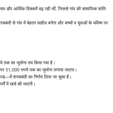
नाव और आर्थिक दिक्कतें बढ़ रही थीं, जिससे गांव की सामाजिक शांति
ंदी से गांव में बेहतर माहौल बनेगा और बच्चों व युवाओं के भविष्य पर
ुपये तक का जुर्माना तय किया गया है।
ने पर 51,000 रुपये तक का जुर्माना लगाया जाएगा।
्ड—में शराबबंदी का निर्णय लिया जा चुका है।
्यों में खर्च की जाएगी।