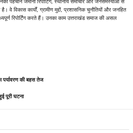
जिनकी पहचान जमीनी रिपोर्टिंग, स्थानीय समाचार और जनसमस्याओं से
है। वे विकास कार्यों, ग्रामीण मुद्दों, प्रशासनिक चुनौतियों और जनहित
थ्यपूर्ण रिपोर्टिंग करते हैं। उनका काम उत्तराखंड समाज की असल
ाम पर्यावरण की बहस तेज
 हुई पूरी घटना