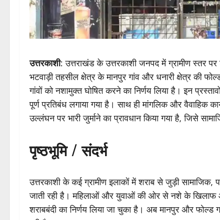
उत्तरकाशी
: उत्तराखंड के उत्तरकाशी जनपद में ग्रामीण स्तर प
भटवाड़ी तहसील क्षेत्र के मानपुर गांव और धनारी क्षेत्र की फोल
गांवों को नशामुक्त घोषित करने का निर्णय लिया है। इन प्रस्ताव
पूर्ण प्रतिबंध लगाया गया है। साथ ही मांगलिक और वैवाहिक कार
उल्लंघन पर भारी जुर्माने का प्रावधान किया गया है, जिसे सा
पृष्ठभूमि / संदर्भ
उत्तरकाशी के कई ग्रामीण इलाकों में शराब से जुड़ी सामाजिक
जाती रही है। महिलाओं और युवाओं की ओर से नशे के खिलाफ आव
शराबबंदी का निर्णय लिया जा चुका है। अब मानपुर और फोल्ड गा