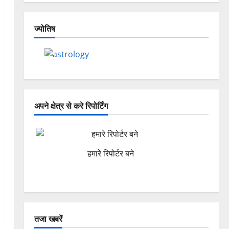
ज्योतिष
अपने क्षेत्र से करे रिपोर्टिंग
हमारे रिपोर्टर बने
तजा खबरें