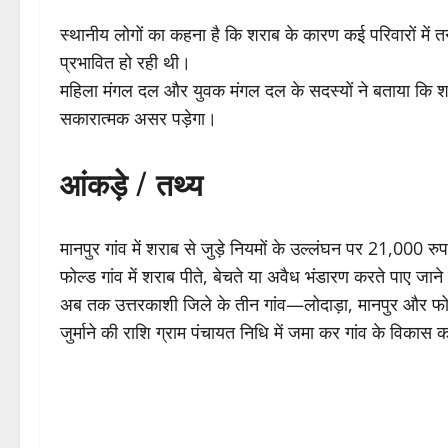
स्थानीय लोगों का कहना है कि शराब के कारण कई परिवारों में त
प्रभावित हो रही थी।
महिला मंगल दल और युवक मंगल दल के सदस्यों ने बताया कि शराबब
सकारात्मक असर पड़ेगा।
आंकड़े / तथ्य
मानपुर गांव में शराब से जुड़े नियमों के उल्लंघन पर 21,000 र
फोल्ड गांव में शराब पीते, बेचते या अवैध भंडारण करते पाए जा
अब तक उत्तरकाशी जिले के तीन गांव—लोदाड़ा, मानपुर और फोल
जुर्माने की राशि ग्राम पंचायत निधि में जमा कर गांव के विकास कार