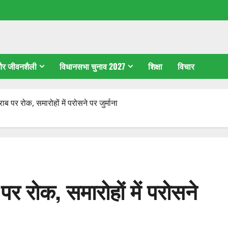
 और जीवनशैली
विधानसभा चुनाव 2027
शिक्षा
विचार
शराब पर रोक, समारोहों में परोसने पर जुर्माना
 पर रोक, समारोहों में परोसने