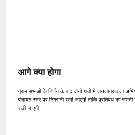
आगे क्या होगा
ग्राम सभाओं के निर्णय के बाद दोनों गांवों में जनजागरूकता
पंचायत स्तर पर निगरानी रखी जाएगी ताकि प्रतिबंध का सख्ती
रखी जाएगी।