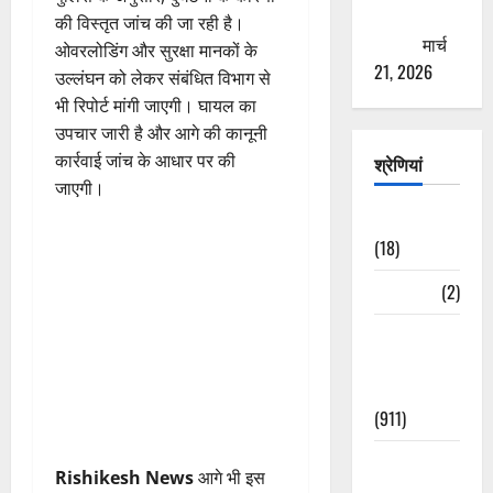
ठगने की
की विस्तृत जांच की जा रही है।
कोशिश
मार्च
ओवरलोडिंग और सुरक्षा मानकों के
21, 2026
उल्लंघन को लेकर संबंधित विभाग से
भी रिपोर्ट मांगी जाएगी। घायल का
उपचार जारी है और आगे की कानूनी
कार्रवाई जांच के आधार पर की
श्रेणियां
जाएगी।
Astrology
(18)
Bizarre
(2)
Civic Issues
&
Development
(911)
Crime &
Rishikesh News
आगे भी इस
Accident