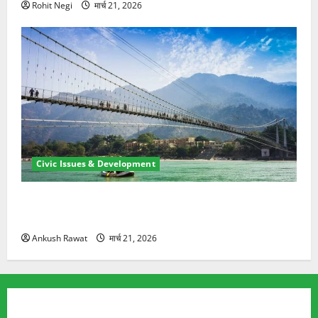
Rohit Negi
मार्च 21, 2026
Civic Issues & Development
रामझूला पुल की मरम्मत शुरू! 11 करोड़ की योजना, चारधाम
यात्रा से पहले होगा काम पूरा
Ankush Rawat
मार्च 21, 2026
TRENDING TOPICS