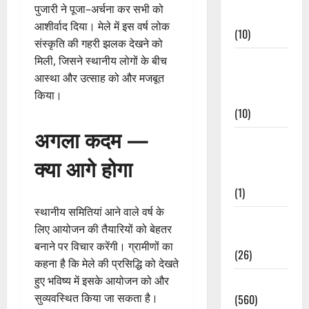
पुजारी ने पूजा–अर्चना कर सभी को
Events
आशीर्वाद दिया। मेले में इस वर्ष लोक
(10)
संस्कृति की गहरी झलक देखने को
Food &
मिली, जिसने स्थानीय लोगों के बीच
Local
आस्था और उत्साह को और मजबूत
Cuisine
किया।
(10)
अगला कदम —
Food &
Local
क्या आगे होगा
Cuisine
(1)
स्थानीय समितियां आने वाले वर्ष के
Health &
लिए आयोजन की तैयारियों को बेहतर
Wellness
बनाने पर विचार करेंगी। ग्रामीणों का
(26)
कहना है कि मेले की प्रसिद्धि को देखते
हुए भविष्य में इसके आयोजन को और
Local News
सुव्यवस्थित किया जा सकता है।
(560)