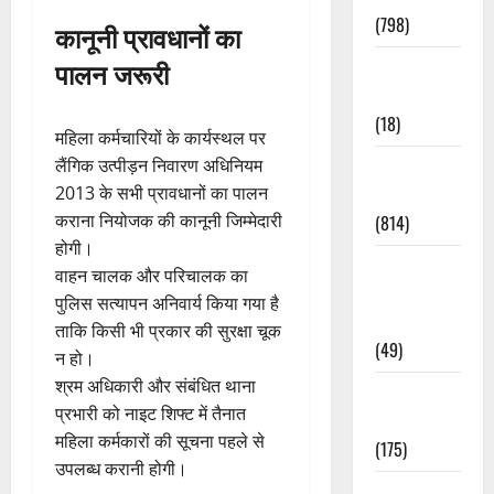
(798)
कानूनी प्रावधानों का
पालन जरूरी
Culture &
Lifestyle
(18)
महिला कर्मचारियों के कार्यस्थल पर
लैंगिक उत्पीड़न निवारण अधिनियम
Current
2013 के सभी प्रावधानों का पालन
Affairs
कराना नियोजक की कानूनी जिम्मेदारी
(814)
होगी।
Education &
वाहन चालक और परिचालक का
Exam
पुलिस सत्यापन अनिवार्य किया गया है
Updates
ताकि किसी भी प्रकार की सुरक्षा चूक
(49)
न हो।
श्रम अधिकारी और संबंधित थाना
Festivals &
प्रभारी को नाइट शिफ्ट में तैनात
Events
महिला कर्मकारों की सूचना पहले से
(175)
उपलब्ध करानी होगी।
Festivals &