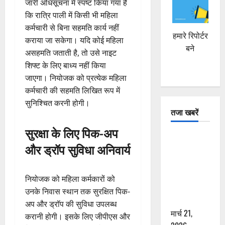
जारी अधिसूचना में स्पष्ट किया गया है
कि रात्रि पाली में किसी भी महिला
कर्मचारी से बिना सहमति कार्य नहीं
हमारे रिपोर्टर
कराया जा सकेगा। यदि कोई महिला
बने
असहमति जताती है, तो उसे नाइट
शिफ्ट के लिए बाध्य नहीं किया
जाएगा। नियोजक को प्रत्येक महिला
कर्मचारी की सहमति लिखित रूप में
सुनिश्चित करनी होगी।
तजा खबरें
सुरक्षा के लिए पिक-अप
दून में रफ्तार
और ड्रॉप सुविधा अनिवार्य
का कहर! 120
Km/h थार ने
स्कूटी सवारों
नियोजक को महिला कर्मकारों को
को कुचला,
उनके निवास स्थान तक सुरक्षित पिक-
एक की मौत
अप और ड्रॉप की सुविधा उपलब्ध
मार्च 21,
करानी होगी। इसके लिए जीपीएस और