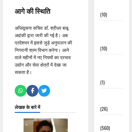
Events
आगे की स्थिति
(10)
Food &
अधिसूचना सचिव डॉ. श्रीधर बाबू
Local
अद्दांकी द्वारा जारी की गई है। अब
Cuisine
प्रदेशभर में इससे जुड़े अनुपालन की
(10)
निगरानी श्रम विभाग करेगा। आने
वाले महीनों में नए नियमों का प्रभाव
Food &
उद्योग और सेवा क्षेत्रों में देखा जा
Local
सकता है।
Cuisine
(1)
Health &
Wellness
लेखक के बारे में
(26)
Local News
(560)