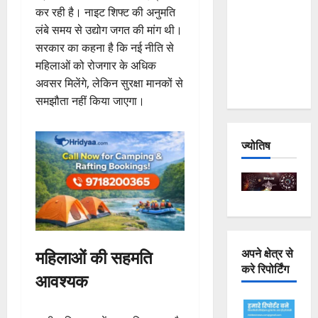
कर रही है। नाइट शिफ्ट की अनुमति
Joshimath
लंबे समय से उद्योग जगत की मांग थी।
— Why Is
सरकार का कहना है कि नई नीति से
This
महिलाओं को रोजगार के अधिक
Destruction
अवसर मिलेंगे, लेकिन सुरक्षा मानकों से
Repeating?
समझौता नहीं किया जाएगा।
ज्योतिष
महिलाओं की सहमति
अपने क्षेत्र से
करे रिपोर्टिंग
आवश्यक