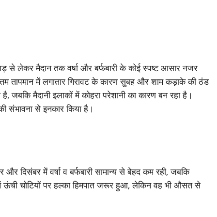
हाड़ से लेकर मैदान तक वर्षा और बर्फबारी के कोई स्पष्ट आसार नजर
 न्यूनतम तापमान में लगातार गिरावट के कारण सुबह और शाम कड़ाके की ठंड
गया है, जबकि मैदानी इलाकों में कोहरा परेशानी का कारण बन रहा है।
की संभावना से इनकार किया है।
बर और दिसंबर में वर्षा व बर्फबारी सामान्य से बेहद कम रही, जबकि
में ऊंची चोटियों पर हल्का हिमपात जरूर हुआ, लेकिन वह भी औसत से