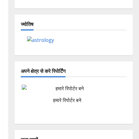
ज्योतिष
अपने क्षेत्र से करे रिपोर्टिंग
हमारे रिपोर्टर बने