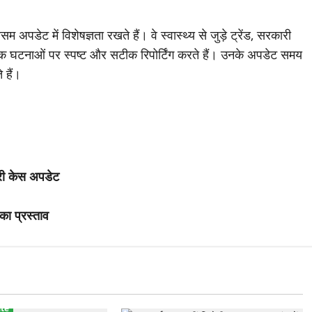
अपडेट में विशेषज्ञता रखते हैं। वे स्वास्थ्य से जुड़े ट्रेंड, सरकारी
 घटनाओं पर स्पष्ट और सटीक रिपोर्टिंग करते हैं। उनके अपडेट समय
 हैं।
ारी केस अपडेट
का प्रस्ताव
te