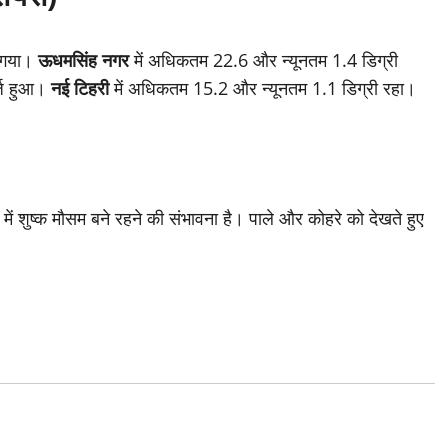
ा गया।
ऊधमसिंह नगर
में अधिकतम 22.6 और न्यूनतम 1.4 डिग्री
र्ज हुआ।
नई टिहरी
में अधिकतम 15.2 और न्यूनतम 1.1 डिग्री रहा।
श में शुष्क मौसम बने रहने की संभावना है। पाले और कोहरे को देखते हुए