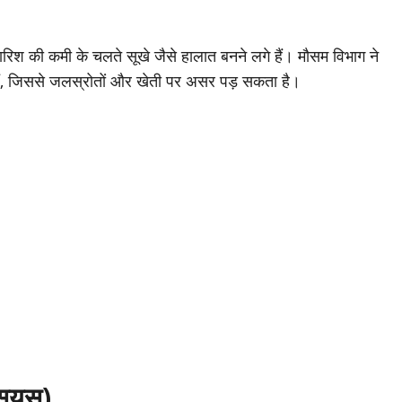
र बारिश की कमी के चलते सूखे जैसे हालात बनने लगे हैं। मौसम विभाग ने
िए हैं, जिससे जलस्रोतों और खेती पर असर पड़ सकता है।
्सियस)