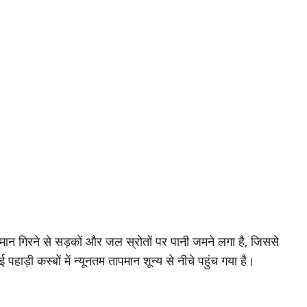
 तापमान गिरने से सड़कों और जल स्रोतों पर पानी जमने लगा है, जिससे
ाड़ी कस्बों में न्यूनतम तापमान शून्य से नीचे पहुंच गया है।