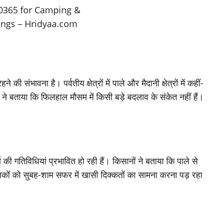
संभावना है। पर्वतीय क्षेत्रों में पाले और मैदानी क्षेत्रों में कहीं-
ने बताया कि फिलहाल मौसम में किसी बड़े बदलाव के संकेत नहीं हैं।
की गतिविधियां प्रभावित हो रही हैं। किसानों ने बताया कि पाले से
कों को सुबह-शाम सफर में खासी दिक्कतों का सामना करना पड़ रहा