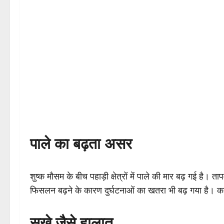
पाले का बढ़ता असर
शुष्क मौसम के बीच पहाड़ी क्षेत्रों में पाले की मार बढ़ गई है।
फिसलन बढ़ने के कारण दुर्घटनाओं का खतरा भी बढ़ गया है। कई पह
सूखे जैसे हालात