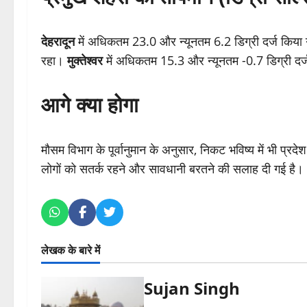
देहरादून
में अधिकतम 23.0 और न्यूनतम 6.2 डिग्री दर्ज किय
रहा।
मुक्तेश्वर
में अधिकतम 15.3 और न्यूनतम -0.7 डिग्री द
आगे क्या होगा
मौसम विभाग के पूर्वानुमान के अनुसार, निकट भविष्य में भी प्रदे
लोगों को सतर्क रहने और सावधानी बरतने की सलाह दी गई है।
लेखक के बारे में
Sujan Singh