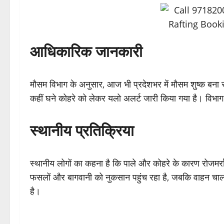
आधिकारिक जानकारी
मौसम विभाग के अनुसार, आज भी प्रदेशभर में मौसम शुष्क बना रहने की 
कहीं घने कोहरे को लेकर यलो अलर्ट जारी किया गया है। विभाग 
स्थानीय प्रतिक्रिया
स्थानीय लोगों का कहना है कि पाले और कोहरे के कारण रोजमर्रा 
फसलों और बागवानी को नुकसान पहुंच रहा है, जबकि वाहन चाल
है।