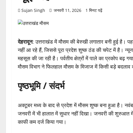
Sujan Singh
जनवरी 11, 2026
1 मिनट पढ़ें
देहरादून
: उत्तराखंड में मौसम की बेरुखी लगातार बनी हुई है। प
नहीं आ रहे हैं, जिससे पूरा प्रदेश शुष्क ठंड की चपेट में है।
महसूस की जा रही है। पर्वतीय क्षेत्रों में पाले का प्रकोप बढ़ 
मौसम विभाग ने फिलहाल मौसम के मिजाज में किसी बड़े बदलाव 
पृष्ठभूमि / संदर्भ
अक्टूबर मध्य के बाद से प्रदेश में मौसम शुष्क बना हुआ है। नवं
जनवरी में भी हालात में सुधार नहीं दिखा। जनवरी की शुरुआत 
काफी कम दर्ज किया गया।