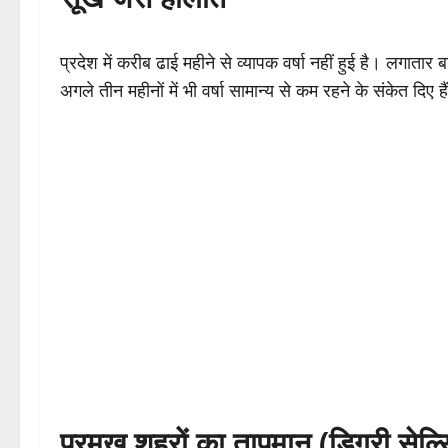
प्रदेश में करीब ढाई महीने से व्यापक वर्षा नहीं हुई है। लगाता
अगले तीन महीनों में भी वर्षा सामान्य से कम रहने के संकेत द
प्रमुख शहरों का तापमान (डिग्री सेल