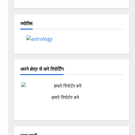
ज्योतिष
अपने क्षेत्र से करे रिपोर्टिंग
हमारे रिपोर्टर बने