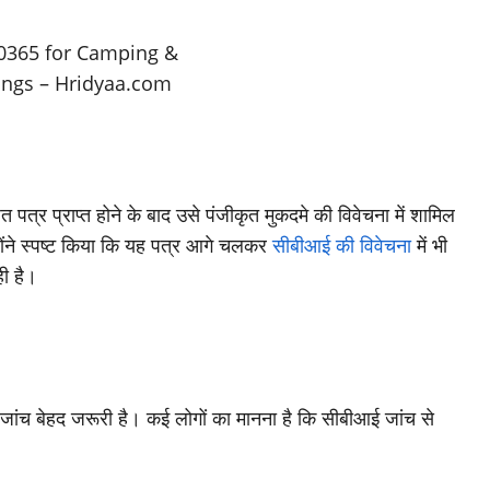
त पत्र प्राप्त होने के बाद उसे पंजीकृत मुकदमे की विवेचना में शामिल
होंने स्पष्ट किया कि यह पत्र आगे चलकर
सीबीआई की विवेचना
में भी
ही है।
शी जांच बेहद जरूरी है। कई लोगों का मानना है कि सीबीआई जांच से