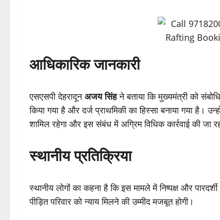
आधिकारिक जानकारी
एसएसपी देहरादून
अजय सिंह
ने बताया कि मुख्यमंत्री को संबोधि
किया गया है और दर्ज प्राथमिकी का हिस्सा बनाया गया है। उन्
शामिल रहेगा और इस संबंध में अग्रिम विधिक कार्रवाई की जा र
स्थानीय प्रतिक्रिया
स्थानीय लोगों का कहना है कि इस मामले में निष्पक्ष और पारदर्
पीड़ित परिवार को न्याय मिलने की उम्मीद मजबूत होगी।