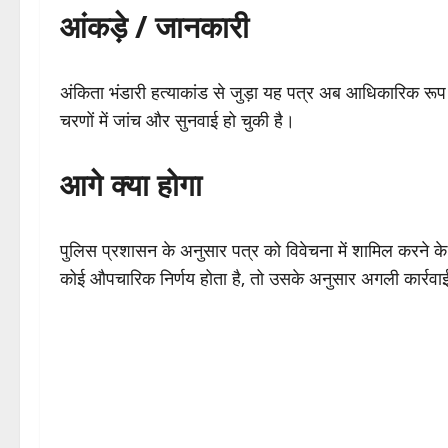
आंकड़े / जानकारी
अंकिता भंडारी हत्याकांड से जुड़ा यह पत्र अब आधिकारिक रूप स
चरणों में जांच और सुनवाई हो चुकी है।
आगे क्या होगा
पुलिस प्रशासन के अनुसार पत्र को विवेचना में शामिल करने क
कोई औपचारिक निर्णय होता है, तो उसके अनुसार अगली कार्रव