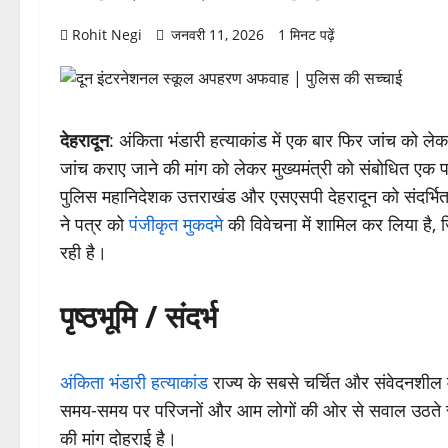
Rohit Negi
जनवरी 11, 2026
1 मिनट पढ़ें
देहरादून
: अंकिता भंडारी हत्याकांड में एक बार फिर जांच को 
जांच कराए जाने की मांग को लेकर मुख्यमंत्री को संबोधित एक
पुलिस महानिदेशक उत्तराखंड और एसएसपी देहरादून को संदर्भि
ने पत्र को
पंजीकृत मुकदमे
की विवेचना में शामिल कर लिया है,
रही है।
पृष्ठभूमि / संदर्भ
अंकिता भंडारी हत्याकांड
राज्य के सबसे चर्चित और संवेदनशील म
समय-समय पर परिजनों और आम लोगों की ओर से सवाल उठते रहे हैं
की मांग दोहराई है।