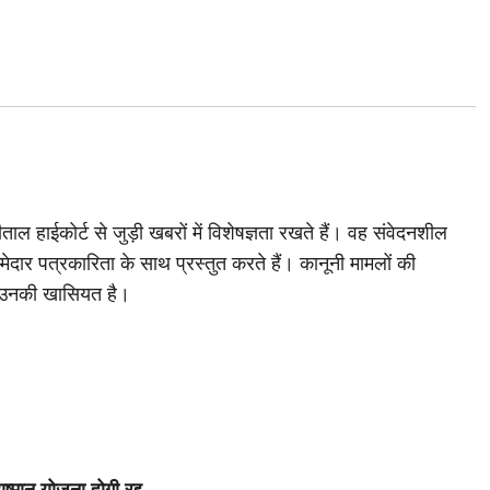
ाल हाईकोर्ट से जुड़ी खबरों में विशेषज्ञता रखते हैं। वह संवेदनशील
मेदार पत्रकारिता के साथ प्रस्तुत करते हैं। कानूनी मामलों की
 उनकी खासियत है।
मान योजना होगी रद्द