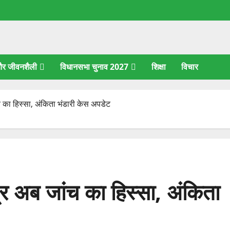
 और जीवनशैली
विधानसभा चुनाव 2027
शिक्षा
विचार
ंच का हिस्सा, अंकिता भंडारी केस अपडेट
त्र अब जांच का हिस्सा, अंकिता