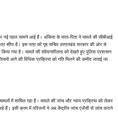
लेकर नई पहल सामने आई है। अंकिता के माता-पिता ने मामले की सीबीआई
 पत्र सौंपा है। इस पत्र को गृह सचिव उत्तराखंड सरकार की ओर से
त किया गया है। मामले की संवेदनशीलता को देखते हुए पुलिस प्रशासन
 जिससे आगे की विधिक प्रक्रिया को गति मिलने की उम्मीद जताई जा
ामलों में शामिल रहा है। मामले की जांच और न्याय प्रक्रिया को लेकर
। इसी क्रम में परिजनों ने अब केंद्रीय जांच एजेंसी से जांच कराने