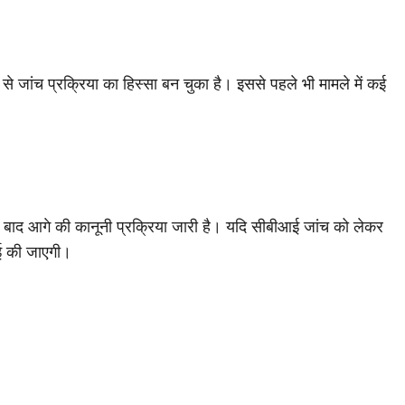
े जांच प्रक्रिया का हिस्सा बन चुका है। इससे पहले भी मामले में कई
े बाद आगे की कानूनी प्रक्रिया जारी है। यदि सीबीआई जांच को लेकर
ाई की जाएगी।