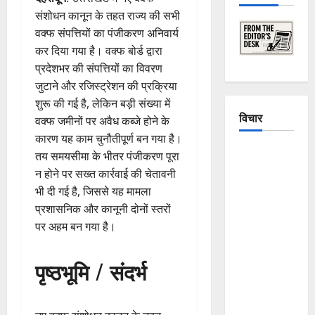
संशोधन कानून के तहत राज्य की सभी
वक्फ संपत्तियों का पंजीकरण अनिवार्य
कर दिया गया है। वक्फ बोर्ड द्वारा
प्रदेशभर की संपत्तियों का विवरण
जुटाने और रजिस्ट्रेशन की प्रक्रिया
शुरू की गई है, लेकिन बड़ी संख्या में
विचार
वक्फ जमीनों पर अवैध कब्जे होने के
कारण यह काम चुनौतीपूर्ण बन गया है।
The
तय समयसीमा के भीतर पंजीकरण पूरा
Crumbling
न होने पर सख्त कार्रवाई की चेतावनी
Mountains
भी दी गई है, जिससे यह मामला
of
प्रशासनिक और कानूनी दोनों स्तरों
Uttarakhand:
पर अहम बन गया है।
Continuous
Disasters in
पृष्ठभूमि / संदर्भ
Dehradun,
Chamoli,
and