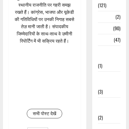
(121)
स्थानीय राजनीति पर गहरी समझ
रखते हैं। कांग्रेस, भाजपा और यूकेडी
Temples
(2)
की गतिविधियों पर उनकी निगाह सबसे
तेज़ मानी जाती है। संपादकीय
Temples
(90)
जिम्मेदारियों के साथ-साथ वे ज़मीनी
Travel
(47)
रिपोर्टिंग में भी सक्रिय रहते हैं।
Treks &
Adventures
(1)
Treks &
Adventures
(3)
Waterfalls &
Nature
सभी पोस्ट देखें
(2)
Waterfalls &