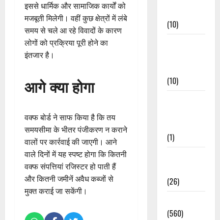
इससे धार्मिक और सामाजिक कार्यों को
Events
मजबूती मिलेगी। वहीं कुछ क्षेत्रों में लंबे
(10)
समय से चले आ रहे विवादों के कारण
लोगों को प्रक्रिया पूरी होने का
Food &
इंतजार है।
Local
Cuisine
(10)
आगे क्या होगा
Food &
Local
वक्फ बोर्ड ने साफ किया है कि तय
Cuisine
समयसीमा के भीतर पंजीकरण न कराने
(1)
वालों पर कार्रवाई की जाएगी। आने
वाले दिनों में यह स्पष्ट होगा कि कितनी
Health &
वक्फ संपत्तियां रजिस्टर हो पाती हैं
Wellness
और कितनी जमीनें अवैध कब्जों से
(26)
मुक्त कराई जा सकेंगी।
Local News
(560)