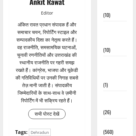
Ankit Rawat
Events
Editor
(10)
अंकित रावत प्रधान संपादक हैं और
Food &
समाचार चयन, रिपोर्टिंग स्टाइल और
Local
सम्पादकीय दिशा का नेतृत्व करते हैं।
Cuisine
वह राजनीति, समसामयिक घटनाओं,
(10)
चुनावी रणनीतियों और उत्तराखंड की
Food &
स्थानीय राजनीति पर गहरी समझ
Local
रखते हैं। कांग्रेस, भाजपा और यूकेडी
Cuisine
की गतिविधियों पर उनकी निगाह सबसे
(1)
तेज़ मानी जाती है। संपादकीय
जिम्मेदारियों के साथ-साथ वे ज़मीनी
Health &
रिपोर्टिंग में भी सक्रिय रहते हैं।
Wellness
(26)
सभी पोस्ट देखें
Local News
(560)
Tags:
Dehradun