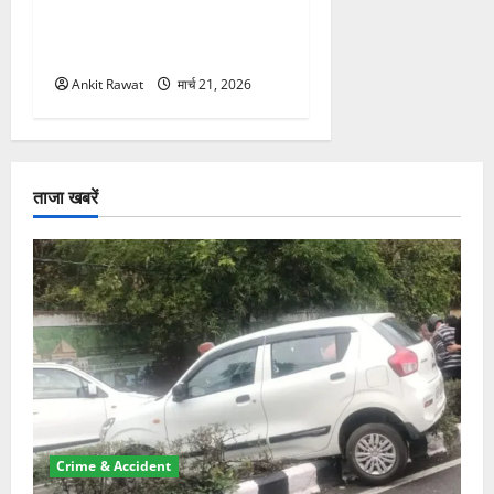
सशक्तीकरण की आवाज, 12
महिलाओं को मिला सम्मान
Ankit Rawat
मार्च 21, 2026
ताजा खबरें
Crime & Accident