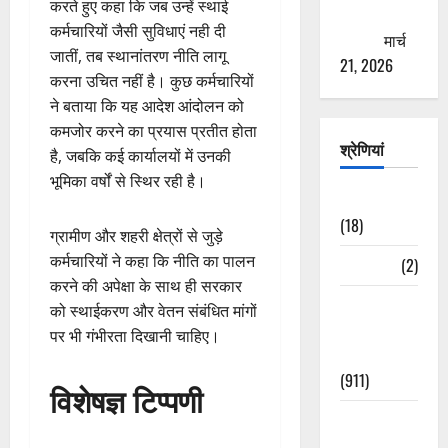
करते हुए कहा कि जब उन्हें स्थाई
ठगने की
कर्मचारियों जैसी सुविधाएं नही दी
कोशिश
मार्च
जातीं, तब स्थानांतरण नीति लागू
21, 2026
करना उचित नहीं है। कुछ कर्मचारियों
ने बताया कि यह आदेश आंदोलन को
कमजोर करने का प्रयास प्रतीत होता
श्रेणियां
है, जबकि कई कार्यालयों में उनकी
भूमिका वर्षों से स्थिर रही है।
Astrology
(18)
ग्रामीण और शहरी क्षेत्रों से जुड़े
कर्मचारियों ने कहा कि नीति का पालन
Bizarre
(2)
करने की अपेक्षा के साथ ही सरकार
Civic Issues
को स्थाईकरण और वेतन संबंधित मांगों
&
पर भी गंभीरता दिखानी चाहिए।
Development
(911)
विशेषज्ञ टिप्पणी
Crime &
Accident