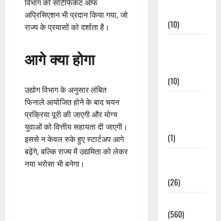
विभाग को सर्टिफिकेट ऑफ
Events
अप्रिसिएशन भी प्रदान किया गया, जो
(10)
राज्य के प्रयासों को दर्शाता है।
Food &
आगे क्या होगा
Local
Cuisine
(10)
उद्योग विभाग के अनुसार लंबित
Food &
फिनाले आयोजित होने के बाद चयन
Local
प्रक्रिया पूरी की जाएगी और योग्य
Cuisine
युवाओं को वित्तीय सहायता दी जाएगी।
(1)
इससे न केवल रुके हुए स्टार्टअप आगे
बढ़ेंगे, बल्कि राज्य में उद्यमिता को लेकर
Health &
नया भरोसा भी बनेगा।
Wellness
(26)
Local News
(560)