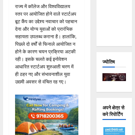
Joshimath
राज्य में कॉलेज और विश्वविद्यालय
— Why Is
स्तर पर आयोजित होने वाले स्टार्टअप
This
बूट कैंप का उद्देश्य नवाचार को पहचान
Destruction
देना और योग्य युवाओं को प्रारंभिक
Repeating?
सहायता उपलब्ध कराना है। हालांकि,
पिछले दो वर्षों से फिनाले आयोजित न
होने के कारण चयन प्रक्रिया अटकी
रही। इसके चलते कई इनोवेशन
ज्योतिष
आधारित स्टार्टअप शुरुआती चरण में
ही ठहर गए और संभावनाशील युवा
उद्यमी अवसर से वंचित रह गए।
अपने क्षेत्र से
करे रिपोर्टिंग