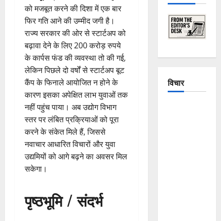
को मजबूत करने की दिशा में एक बार
फिर गति आने की उम्मीद जगी है।
राज्य सरकार की ओर से स्टार्टअप को
बढ़ावा देने के लिए 200 करोड़ रुपये
के कार्पस फंड की व्यवस्था तो की गई,
लेकिन पिछले दो वर्षों से स्टार्टअप बूट
विचार
कैंप के फिनाले आयोजित न होने के
कारण इसका अपेक्षित लाभ युवाओं तक
The
नहीं पहुंच पाया। अब उद्योग विभाग
Crumbling
स्तर पर लंबित प्रक्रियाओं को पूरा
Mountains
करने के संकेत मिले हैं, जिससे
of
नवाचार आधारित विचारों और युवा
Uttarakhand:
उद्यमियों को आगे बढ़ने का अवसर मिल
Continuous
सकेगा।
Disasters in
Dehradun,
पृष्ठभूमि / संदर्भ
Chamoli,
and