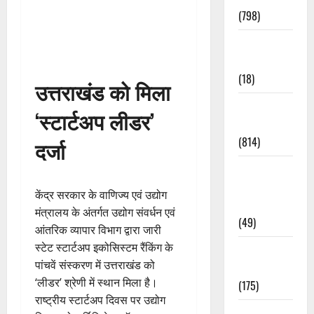
(798)
Culture &
Lifestyle
(18)
उत्तराखंड को मिला
Current
‘स्टार्टअप लीडर’
Affairs
(814)
दर्जा
Education &
Exam
केंद्र सरकार के वाणिज्य एवं उद्योग
Updates
मंत्रालय के अंतर्गत उद्योग संवर्धन एवं
(49)
आंतरिक व्यापार विभाग द्वारा जारी
स्टेट स्टार्टअप इकोसिस्टम रैंकिंग के
Festivals &
पांचवें संस्करण में उत्तराखंड को
Events
‘लीडर’ श्रेणी में स्थान मिला है।
(175)
राष्ट्रीय स्टार्टअप दिवस पर उद्योग
Festivals &