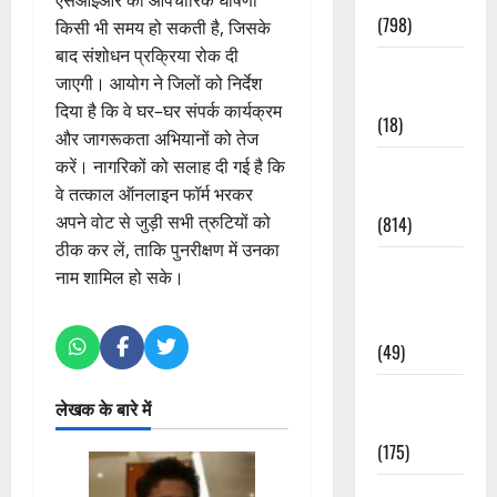
(798)
किसी भी समय हो सकती है, जिसके
बाद संशोधन प्रक्रिया रोक दी
Culture &
जाएगी। आयोग ने जिलों को निर्देश
Lifestyle
दिया है कि वे घर–घर संपर्क कार्यक्रम
(18)
और जागरूकता अभियानों को तेज
करें। नागरिकों को सलाह दी गई है कि
Current
वे तत्काल ऑनलाइन फॉर्म भरकर
Affairs
अपने वोट से जुड़ी सभी त्रुटियों को
(814)
ठीक कर लें, ताकि पुनरीक्षण में उनका
Education &
नाम शामिल हो सके।
Exam
Updates
(49)
Festivals &
लेखक के बारे में
Events
(175)
Festivals &