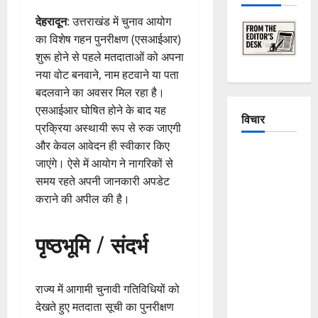
देहरादून
: उत्तराखंड में चुनाव आयोग
का विशेष गहन पुनरीक्षण (एसआईआर)
शुरू होने से पहले मतदाताओं को अपना
नया वोट बनवाने, नाम हटवाने या पता
बदलवाने का अवसर मिल रहा है।
एसआईआर घोषित होने के बाद यह
विचार
प्रक्रिया अस्थायी रूप से रुक जाएगी
और केवल आवेदन ही स्वीकार किए
The
जाएंगे। ऐसे में आयोग ने नागरिकों से
Crumbling
समय रहते अपनी जानकारी अपडेट
Mountains
कराने की अपील की है।
of
Uttarakhand:
पृष्ठभूमि / संदर्भ
Continuous
Disasters in
Dehradun,
राज्य में आगामी चुनावी गतिविधियों को
Chamoli,
देखते हुए मतदाता सूची का पुनरीक्षण
and