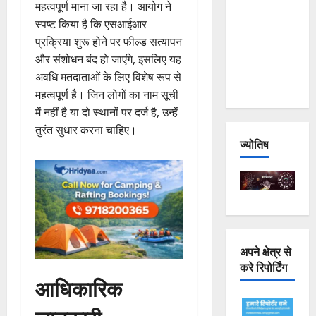
महत्वपूर्ण माना जा रहा है। आयोग ने
Joshimath
स्पष्ट किया है कि एसआईआर
— Why Is
प्रक्रिया शुरू होने पर फील्ड सत्यापन
This
और संशोधन बंद हो जाएंगे, इसलिए यह
Destruction
अवधि मतदाताओं के लिए विशेष रूप से
Repeating?
महत्वपूर्ण है। जिन लोगों का नाम सूची
में नहीं है या दो स्थानों पर दर्ज है, उन्हें
तुरंत सुधार करना चाहिए।
ज्योतिष
अपने क्षेत्र से
करे रिपोर्टिंग
आधिकारिक