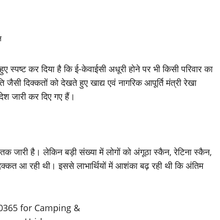
 हुए स्पष्ट कर दिया है कि ई-केवाईसी अधूरी होने पर भी किसी परिवार का
सी दिक्कतों को देखते हुए खाद्य एवं नागरिक आपूर्ति मंत्री रेखा
देश जारी कर दिए गए हैं।
क जारी है। लेकिन बड़ी संख्या में लोगों को अंगूठा स्कैन, रेटिना स्कैन,
दिक्कत आ रही थी। इससे लाभार्थियों में आशंका बढ़ रही थी कि अंतिम