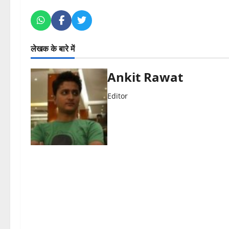
लेखक के बारे में
Ankit Rawat
Editor