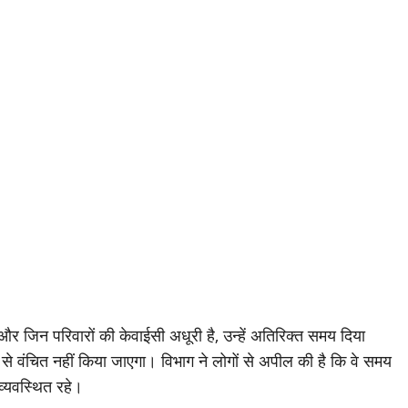
ी और जिन परिवारों की केवाईसी अधूरी है, उन्हें अतिरिक्त समय दिया
े वंचित नहीं किया जाएगा। विभाग ने लोगों से अपील की है कि वे समय
 व्यवस्थित रहे।