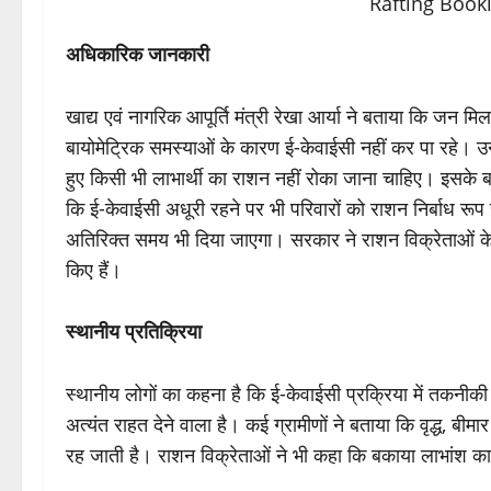
अधिकारिक जानकारी
खाद्य एवं नागरिक आपूर्ति मंत्री रेखा आर्या ने बताया कि जन मि
बायोमेट्रिक समस्याओं के कारण ई-केवाईसी नहीं कर पा रहे। उन्ह
हुए किसी भी लाभार्थी का राशन नहीं रोका जाना चाहिए। इसके बा
कि ई-केवाईसी अधूरी रहने पर भी परिवारों को राशन निर्बाध रू
अतिरिक्त समय भी दिया जाएगा। सरकार ने राशन विक्रेताओं के ब
किए हैं।
स्थानीय प्रतिक्रिया
स्थानीय लोगों का कहना है कि ई-केवाईसी प्रक्रिया में तकनी
अत्यंत राहत देने वाला है। कई ग्रामीणों ने बताया कि वृद्ध, ब
रह जाती है। राशन विक्रेताओं ने भी कहा कि बकाया लाभांश का