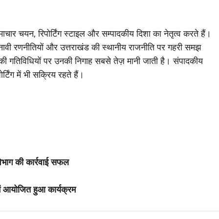
चार चयन, रिपोर्टिंग स्टाइल और सम्पादकीय दिशा का नेतृत्व करते हैं।
ावी रणनीतियों और उत्तराखंड की स्थानीय राजनीति पर गहरी समझ
ी की गतिविधियों पर उनकी निगाह सबसे तेज़ मानी जाती है। संपादकीय
्टिंग में भी सक्रिय रहते हैं।
 विभाग की कार्रवाई सफल
में आयोजित हुआ कार्यक्रम