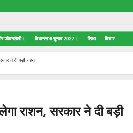
 और जीवनशैली
विधानसभा चुनाव 2027
शिक्षा
विचार
रकार ने दी बड़ी राहत
लेगा राशन, सरकार ने दी बड़ी