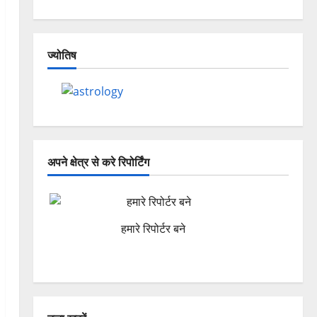
ज्योतिष
अपने क्षेत्र से करे रिपोर्टिंग
हमारे रिपोर्टर बने