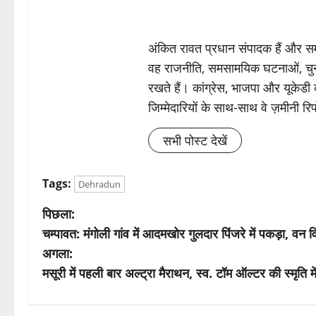
अंकित रावत प्रधान संपादक हैं और समा
वह राजनीति, समसामयिक घटनाओं, चुन
रखते हैं। कांग्रेस, भाजपा और यूकेड
जिम्मेदारियों के साथ-साथ वे ज़मीनी रिपोर
सभी पोस्ट देखें
Tags:
Dehradun
पो
पिछला:
चम्पावत: मंगोली गांव में आदमखोर गुलदार पिंजरे में पकड़ा, वन
स्ट
अगला:
ने
मसूरी में पहली बार अल्ट्रा मैराथन, स्व. टॉम ऑल्टर की स्मृति 
वि