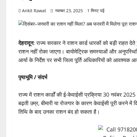
Ankit Rawat
नवम्बर 23, 2025
1 मिनट पढ़ें
देहरादून
: राज्य सरकार ने राशन कार्ड धारकों को बड़ी राहत देते
राशन नहीं रोका जाएगा। बायोमेट्रिक समस्याओं और अनुपस्थिति जै
आर्या के निर्देश पर सभी जिला पूर्ति अधिकारियों को आवश्यक आ
पृष्ठभूमि / संदर्भ
राज्य में राशन कार्डों की ई-केवाईसी प्रक्रिया 30 नवंबर 2025 त
बढ़ती उम्र, बीमारी या रोजगार के कारण केवाईसी पूरी करने में 
तिथि के बाद उनका राशन बंद हो सकता है।