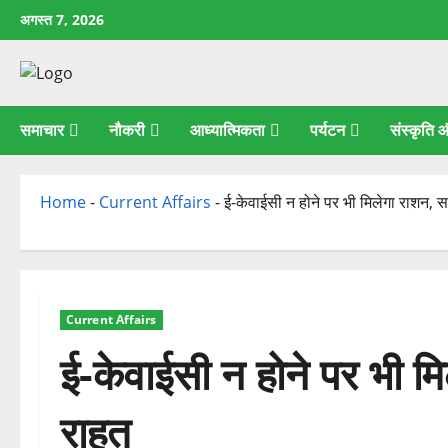
छोड़कर
अगस्त 7, 2026
सामग्री
पर
जाएँ
समाचार
नौकरी
आध्यात्मिकता
पर्यटन
संस्कृति
Home
-
Current Affairs
-
ई-केवाईसी न होने पर भी मिलेगा राशन, स
Current Affairs
ई-केवाईसी न होने पर भी मि
राहत