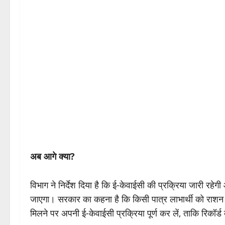
अब आगे क्या?
विभाग ने निर्देश दिया है कि ई-केवाईसी की प्रक्रिया जारी रहेग
जाएगा। सरकार का कहना है कि किसी पात्र लाभार्थी को राशन स
मिलने पर अपनी ई-केवाईसी प्रक्रिया पूर्ण कर लें, ताकि रिकॉर्ड