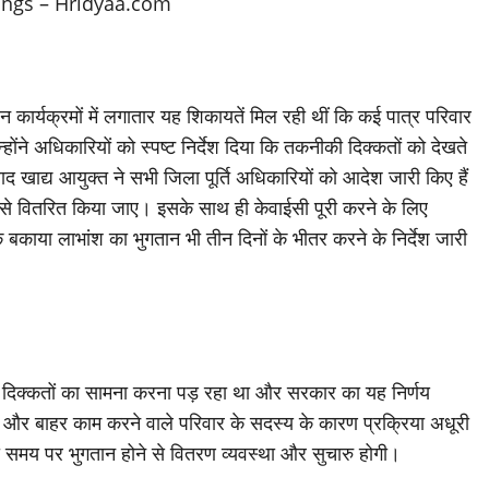
लन कार्यक्रमों में लगातार यह शिकायतें मिल रही थीं कि कई पात्र परिवार
ोंने अधिकारियों को स्पष्ट निर्देश दिया कि तकनीकी दिक्कतों को देखते
द खाद्य आयुक्त ने सभी जिला पूर्ति अधिकारियों को आदेश जारी किए हैं
प से वितरित किया जाए। इसके साथ ही केवाईसी पूरी करने के लिए
काया लाभांश का भुगतान भी तीन दिनों के भीतर करने के निर्देश जारी
की दिक्कतों का सामना करना पड़ रहा था और सरकार का यह निर्णय
ीमार और बाहर काम करने वाले परिवार के सदस्य के कारण प्रक्रिया अधूरी
 समय पर भुगतान होने से वितरण व्यवस्था और सुचारु होगी।