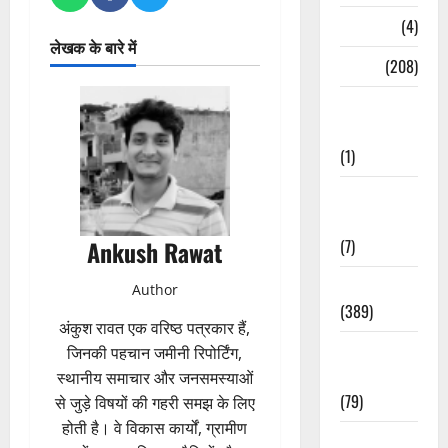
Naukri
(4)
लेखक के बारे में
News
(208)
Opinion /
Editorial
(1)
Opinion &
Editorial
(7)
Ankush Rawat
Politics
Author
(389)
अंकुश रावत एक वरिष्ठ पत्रकार हैं,
Sarkari
जिनकी पहचान जमीनी रिपोर्टिंग,
Naukri
स्थानीय समाचार और जनसमस्याओं
(79)
से जुड़े विषयों की गहरी समझ के लिए
होती है। वे विकास कार्यों, ग्रामीण
Spirituality