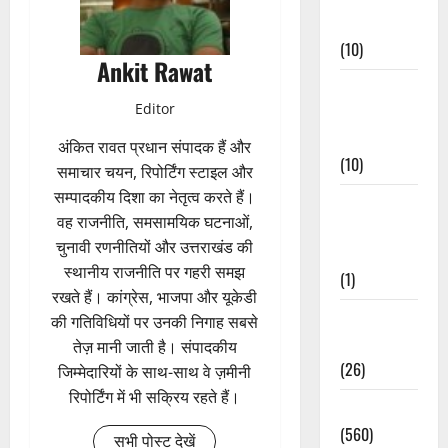
Events
(10)
Ankit Rawat
Food &
Editor
Local
Cuisine
अंकित रावत प्रधान संपादक हैं और
(10)
समाचार चयन, रिपोर्टिंग स्टाइल और
सम्पादकीय दिशा का नेतृत्व करते हैं।
Food &
वह राजनीति, समसामयिक घटनाओं,
Local
चुनावी रणनीतियों और उत्तराखंड की
Cuisine
स्थानीय राजनीति पर गहरी समझ
(1)
रखते हैं। कांग्रेस, भाजपा और यूकेडी
Health &
की गतिविधियों पर उनकी निगाह सबसे
Wellness
तेज़ मानी जाती है। संपादकीय
(26)
जिम्मेदारियों के साथ-साथ वे ज़मीनी
रिपोर्टिंग में भी सक्रिय रहते हैं।
Local News
(560)
सभी पोस्ट देखें