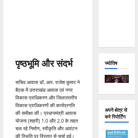
Joshimath
— Why Is
This
Destruction
Repeating?
पृष्ठभूमि और संदर्भ
ज्योतिष
सचिव आवास डॉ. आर. राजेश कुमार ने
बैठक में उत्तराखंड आवास एवं नगर
विकास प्राधिकरण और जिलास्तरीय
विकास प्राधिकरणों की कार्यप्रगति
अपने क्षेत्र से
की समीक्षा की। प्रधानमंत्री आवास
करे रिपोर्टिंग
योजना (शहरी) 1.0 और 2.0 के तहत
चल रहे निर्माण, स्वीकृति और आवंटन
की स्थिति पर विस्तार से चर्चा हुई।