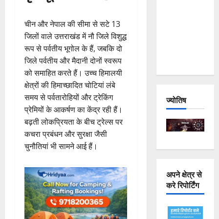
Joshimath
— Why Is
चीन और नेपाल की सीमा से सटे 13
This
जिलों वाले उत्तराखंड में नौ जिले विशुद्ध
Destruction
रूप से पर्वतीय भूगोल के हैं, जबकि दो
Repeating?
जिले पर्वतीय और मैदानी दोनों स्वरूप
को समाहित करते हैं। उच्च हिमालयी
क्षेत्रों की हिमाच्छादित चोटियां लंबे
समय से पर्वतारोहियों और ट्रेकिंग
ज्योतिष
प्रेमियों के आकर्षण का केंद्र रही हैं।
बढ़ती लोकप्रियता के बीच ट्रेल्स पर
कचरा प्रबंधन और सुरक्षा जैसी
चुनौतियां भी सामने आई हैं।
अपने क्षेत्र से
करे रिपोर्टिंग