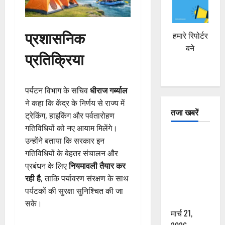
प्रशासनिक
हमारे रिपोर्टर
बने
प्रतिक्रिया
पर्यटन विभाग के सचिव
धीराज गर्ब्याल
ने कहा कि केंद्र के निर्णय से राज्य में
तजा खबरें
ट्रेकिंग, हाइकिंग और पर्वतारोहण
गतिविधियों को नए आयाम मिलेंगे।
दून में रफ्तार
उन्होंने बताया कि सरकार इन
का कहर! 120
गतिविधियों के बेहतर संचालन और
Km/h थार ने
प्रबंधन के लिए
नियमावली तैयार कर
स्कूटी सवारों
रही है
, ताकि पर्यावरण संरक्षण के साथ
को कुचला,
पर्यटकों की सुरक्षा सुनिश्चित की जा
एक की मौत
सके।
मार्च 21,