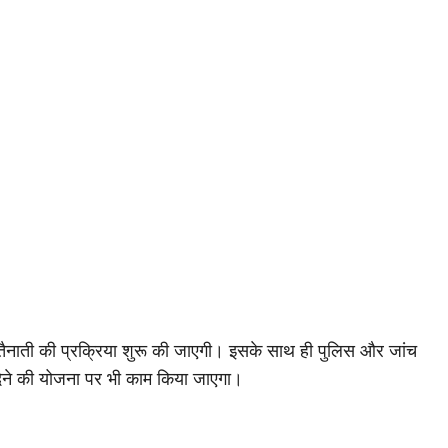
ी तैनाती की प्रक्रिया शुरू की जाएगी। इसके साथ ही पुलिस और जांच
 देने की योजना पर भी काम किया जाएगा।