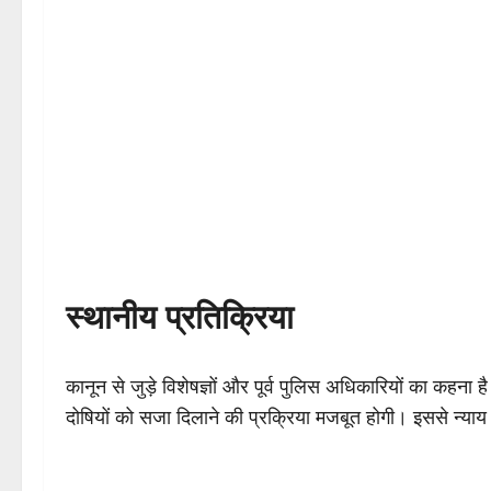
स्थानीय प्रतिक्रिया
कानून से जुड़े विशेषज्ञों और पूर्व पुलिस अधिकारियों का कहना ह
दोषियों को सजा दिलाने की प्रक्रिया मजबूत होगी। इससे न्याय 