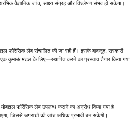
ंभिक वैज्ञानिक जांच, साक्ष्य संग्रह और विश्लेषण संभव हो सकेगा।
ोबाइल फॉरेंसिक लैब संचालित की जा रही हैं। इसके बावजूद, सरकारी
क कुमाऊं मंडल के लिए—स्थापित करने का प्रस्ताव तैयार किया गया
 दो मोबाइल फॉरेंसिक लैब उपलब्ध कराने का अनुरोध किया गया है।
ा जाएगा, जिससे अपराधों की जांच अधिक प्रभावी बन सकेगी।