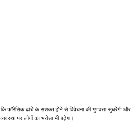
ै कि फॉरेंसिक ढांचे के सशक्त होने से विवेचना की गुणवत्ता सुधरेगी और
व्यवस्था पर लोगों का भरोसा भी बढ़ेगा।