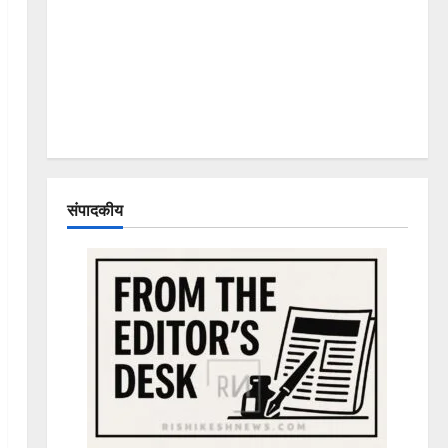
संपादकीय