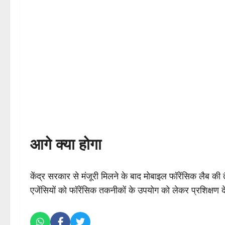
आगे क्या होगा
केंद्र सरकार से मंजूरी मिलने के बाद मोबाइल फॉरेंसिक लैब क
एजेंसियों को फॉरेंसिक तकनीकों के उपयोग को लेकर प्रशिक्षण