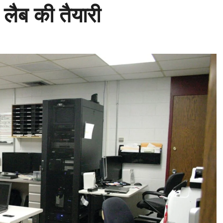
 लैब की तैयारी