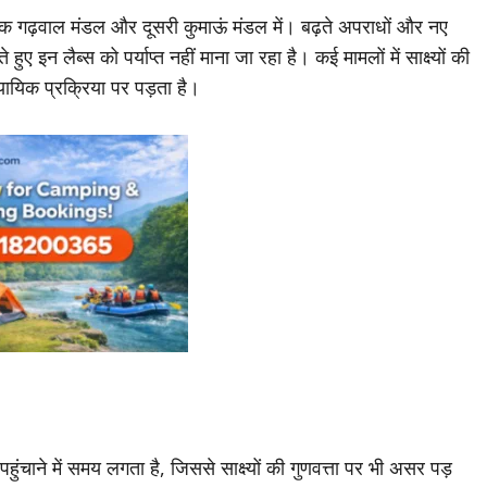
ैं—एक गढ़वाल मंडल और दूसरी कुमाऊं मंडल में। बढ़ते अपराधों और नए
ए इन लैब्स को पर्याप्त नहीं माना जा रहा है। कई मामलों में साक्ष्यों की
्यायिक प्रक्रिया पर पड़ता है।
 पहुंचाने में समय लगता है, जिससे साक्ष्यों की गुणवत्ता पर भी असर पड़