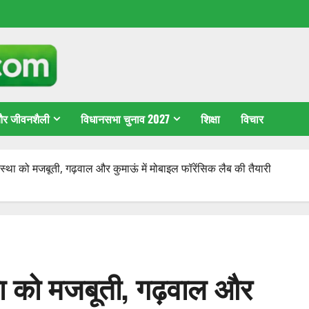
 और जीवनशैली
विधानसभा चुनाव 2027
शिक्षा
विचार
यवस्था को मजबूती, गढ़वाल और कुमाऊं में मोबाइल फॉरेंसिक लैब की तैयारी
्था को मजबूती, गढ़वाल और