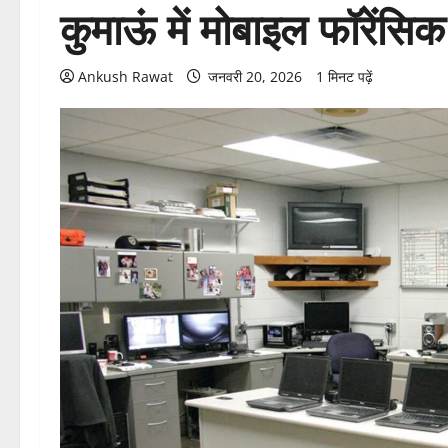
कुमाऊं में मोबाइल फॉरेंसिक
Ankush Rawat
जनवरी 20, 2026
1 मिनट पढ़ें