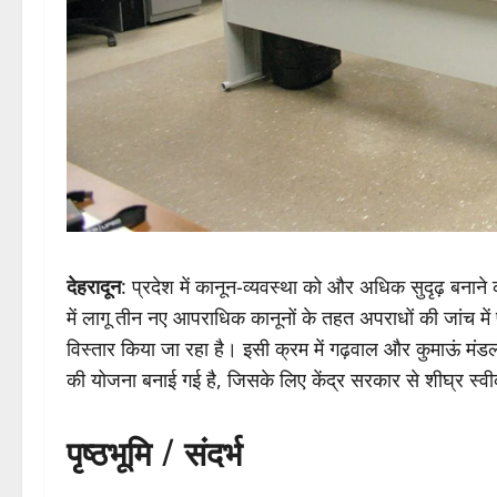
देहरादून
: प्रदेश में कानून-व्यवस्था को और अधिक सुदृढ़ बना
में लागू तीन नए आपराधिक कानूनों के तहत अपराधों की जांच में फ
विस्तार किया जा रहा है। इसी क्रम में गढ़वाल और कुमाऊं मंडल
की योजना बनाई गई है, जिसके लिए केंद्र सरकार से शीघ्र स्वीक
पृष्ठभूमि / संदर्भ