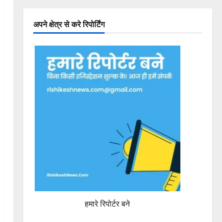
अपने क्षेत्र से करे रिपोर्टिंग
हमारे रिपोर्टर बने