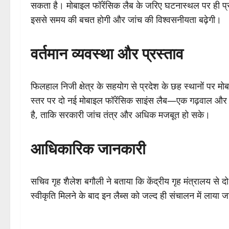
सकता है। मोबाइल फॉरेंसिक लैब के जरिए घटनास्थल पर ही प्रार
इससे समय की बचत होगी और जांच की विश्वसनीयता बढ़ेगी।
वर्तमान व्यवस्था और प्रस्ताव
फिलहाल निजी क्षेत्र के सहयोग से प्रदेश के छह स्थानों पर म
स्तर पर दो नई मोबाइल फॉरेंसिक साइंस लैब—एक गढ़वाल और ए
है, ताकि सरकारी जांच तंत्र और अधिक मजबूत हो सके।
आधिकारिक जानकारी
सचिव गृह शैलेश बगौली ने बताया कि केंद्रीय गृह मंत्रालय से
स्वीकृति मिलने के बाद इन लैब्स को जल्द ही संचालन में लाय