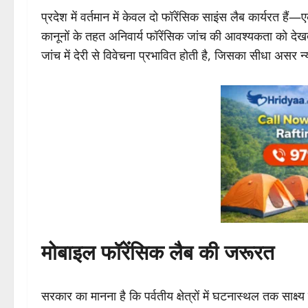
प्रदेश में वर्तमान में केवल दो फॉरेंसिक साइंस लैब कार्यरत ह
कानूनों के तहत अनिवार्य फॉरेंसिक जांच की आवश्यकता को देखते हु
जांच में देरी से विवेचना प्रभावित होती है, जिसका सीधा असर न
मोबाइल फॉरेंसिक लैब की जरूरत
सरकार का मानना है कि पर्वतीय क्षेत्रों में घटनास्थल तक साक्ष्य