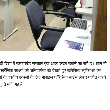
ने की दिशा में उत्तराखंड सरकार एक अहम कदम उठाने जा रही है। हाल ही
ॉरेंसिक साक्ष्यों की अनिवार्यता को देखते हुए फॉरेंसिक सुविधाओं का
ों के पर्वतीय अंचलों के लिए मोबाइल फॉरेंसिक साइंस लैब स्थापित करने
ृति मांगी गई है।