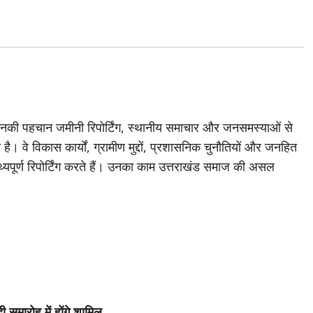
जिनकी पहचान जमीनी रिपोर्टिंग, स्थानीय समाचार और जनसमस्याओं से
है। वे विकास कार्यों, ग्रामीण मुद्दों, प्रशासनिक चुनौतियों और जनहित
थ्यपूर्ण रिपोर्टिंग करते हैं। उनका काम उत्तराखंड समाज की असल
 समारोह में होंगे शामिल