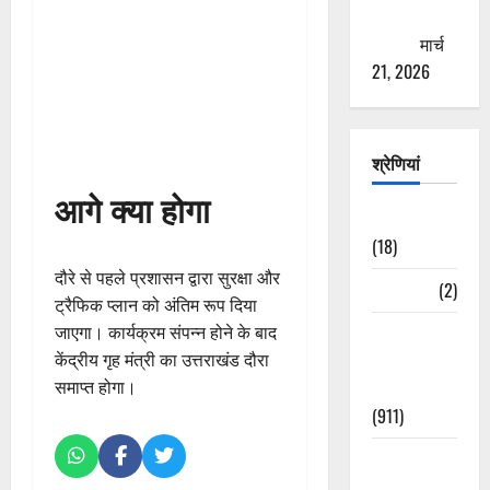
ठगने की
कोशिश
मार्च
21, 2026
श्रेणियां
आगे क्या होगा
Astrology
(18)
दौरे से पहले प्रशासन द्वारा सुरक्षा और
Bizarre
(2)
ट्रैफिक प्लान को अंतिम रूप दिया
Civic Issues
जाएगा। कार्यक्रम संपन्न होने के बाद
&
केंद्रीय गृह मंत्री का उत्तराखंड दौरा
Development
समाप्त होगा।
(911)
Crime &
Accident