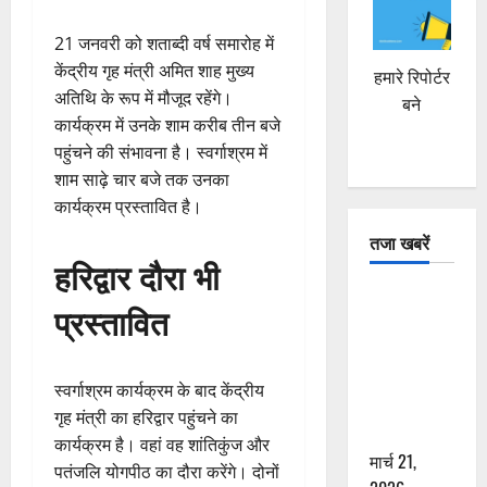
21 जनवरी को शताब्दी वर्ष समारोह में
केंद्रीय गृह मंत्री अमित शाह मुख्य
हमारे रिपोर्टर
अतिथि के रूप में मौजूद रहेंगे।
बने
कार्यक्रम में उनके शाम करीब तीन बजे
पहुंचने की संभावना है। स्वर्गाश्रम में
शाम साढ़े चार बजे तक उनका
कार्यक्रम प्रस्तावित है।
तजा खबरें
हरिद्वार दौरा भी
दून में रफ्तार
प्रस्तावित
का कहर! 120
Km/h थार ने
स्कूटी सवारों
स्वर्गाश्रम कार्यक्रम के बाद केंद्रीय
को कुचला,
गृह मंत्री का हरिद्वार पहुंचने का
एक की मौत
कार्यक्रम है। वहां वह शांतिकुंज और
मार्च 21,
पतंजलि योगपीठ का दौरा करेंगे। दोनों