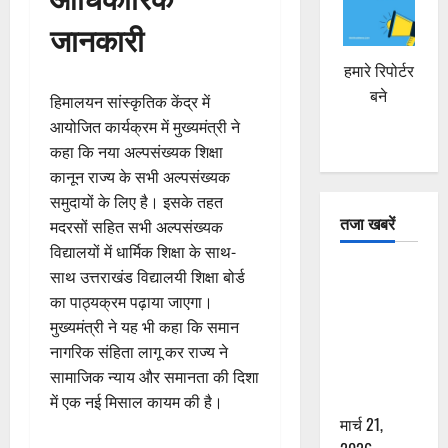
जानकारी
हमारे रिपोर्टर
बने
हिमालयन सांस्कृतिक केंद्र में
आयोजित कार्यक्रम में मुख्यमंत्री ने
कहा कि नया अल्पसंख्यक शिक्षा
कानून राज्य के सभी अल्पसंख्यक
समुदायों के लिए है। इसके तहत
तजा खबरें
मदरसों सहित सभी अल्पसंख्यक
विद्यालयों में धार्मिक शिक्षा के साथ-
दून में रफ्तार
साथ उत्तराखंड विद्यालयी शिक्षा बोर्ड
का कहर! 120
का पाठ्यक्रम पढ़ाया जाएगा।
Km/h थार ने
मुख्यमंत्री ने यह भी कहा कि समान
स्कूटी सवारों
नागरिक संहिता लागू कर राज्य ने
को कुचला,
सामाजिक न्याय और समानता की दिशा
एक की मौत
में एक नई मिसाल कायम की है।
मार्च 21,