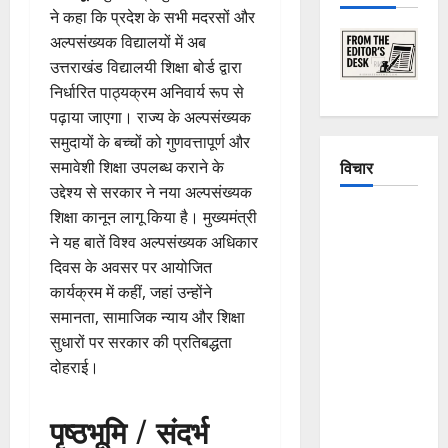
ने कहा कि प्रदेश के सभी मदरसों और
अल्पसंख्यक विद्यालयों में अब
उत्तराखंड विद्यालयी शिक्षा बोर्ड द्वारा
निर्धारित पाठ्यक्रम अनिवार्य रूप से
पढ़ाया जाएगा। राज्य के अल्पसंख्यक
समुदायों के बच्चों को गुणवत्तापूर्ण और
विचार
समावेशी शिक्षा उपलब्ध कराने के
उद्देश्य से सरकार ने नया अल्पसंख्यक
The
शिक्षा कानून लागू किया है। मुख्यमंत्री
Crumbling
ने यह बातें विश्व अल्पसंख्यक अधिकार
Mountains
दिवस के अवसर पर आयोजित
of
कार्यक्रम में कहीं, जहां उन्होंने
Uttarakhand:
समानता, सामाजिक न्याय और शिक्षा
Continuous
सुधारों पर सरकार की प्रतिबद्धता
Disasters in
दोहराई।
Dehradun,
Chamoli,
पृष्ठभूमि / संदर्भ
and