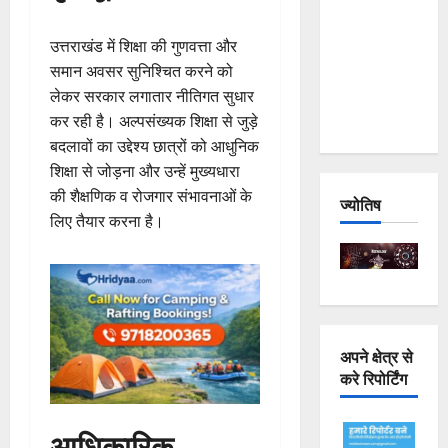
Joshimath
— Why Is
उत्तराखंड में शिक्षा की गुणवत्ता और
This
समान अवसर सुनिश्चित करने को
Destruction
लेकर सरकार लगातार नीतिगत सुधार
Repeating?
कर रही है। अल्पसंख्यक शिक्षा से जुड़े
बदलावों का उद्देश्य छात्रों को आधुनिक
शिक्षा से जोड़ना और उन्हें मुख्यधारा
की शैक्षणिक व रोजगार संभावनाओं के
ज्योतिष
लिए तैयार करना है।
अपने क्षेत्र से
करे रिपोर्टिंग
आधिकारिक