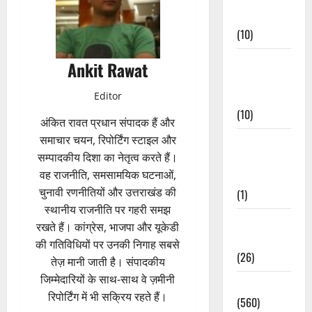
Events
(10)
Food &
Ankit Rawat
Local
Cuisine
Editor
(10)
अंकित रावत प्रधान संपादक हैं और
समाचार चयन, रिपोर्टिंग स्टाइल और
Food &
सम्पादकीय दिशा का नेतृत्व करते हैं।
Local
वह राजनीति, समसामयिक घटनाओं,
Cuisine
चुनावी रणनीतियों और उत्तराखंड की
(1)
स्थानीय राजनीति पर गहरी समझ
Health &
रखते हैं। कांग्रेस, भाजपा और यूकेडी
Wellness
की गतिविधियों पर उनकी निगाह सबसे
(26)
तेज़ मानी जाती है। संपादकीय
जिम्मेदारियों के साथ-साथ वे ज़मीनी
Local News
रिपोर्टिंग में भी सक्रिय रहते हैं।
(560)