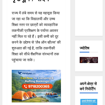
Joshimath
— Why Is
राज्य में लंबे समय से यह महसूस किया
This
जा रहा था कि विद्यालयी और उच्च
Destruction
शिक्षा स्तर पर छात्रों को व्यावहारिक
Repeating?
तकनीकी प्रशिक्षण के पर्याप्त अवसर
नहीं मिल पा रहे हैं। इसी कमी को दूर
करने के उद्देश्य से ‘लैब ऑन व्हील्स’ की
ज्योतिष
शुरुआत की गई है, ताकि तकनीकी
शिक्षा को सीधे शैक्षणिक संस्थानों तक
पहुंचाया जा सके।
अपने क्षेत्र से
करे रिपोर्टिंग