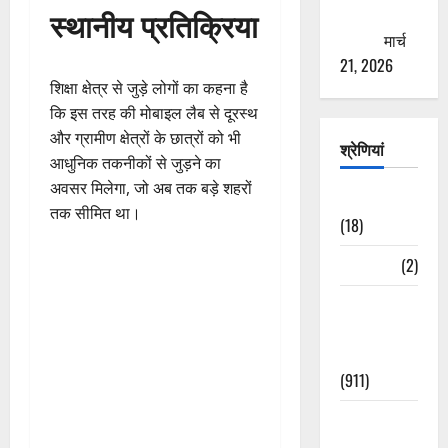
स्थानीय प्रतिक्रिया
ठगने की
कोशिश
मार्च
21, 2026
शिक्षा क्षेत्र से जुड़े लोगों का कहना है
कि इस तरह की मोबाइल लैब से दूरस्थ
और ग्रामीण क्षेत्रों के छात्रों को भी
श्रेणियां
आधुनिक तकनीकों से जुड़ने का
अवसर मिलेगा, जो अब तक बड़े शहरों
Astrology
तक सीमित था।
(18)
Bizarre
(2)
Civic Issues
&
Development
(911)
Crime &
Accident