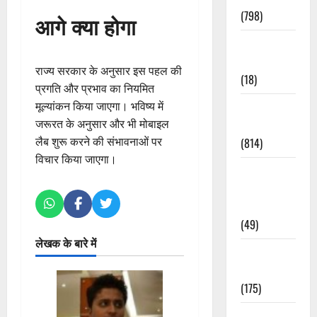
(798)
आगे क्या होगा
Culture &
Lifestyle
राज्य सरकार के अनुसार इस पहल की
(18)
प्रगति और प्रभाव का नियमित
मूल्यांकन किया जाएगा। भविष्य में
Current
जरूरत के अनुसार और भी मोबाइल
Affairs
लैब शुरू करने की संभावनाओं पर
(814)
विचार किया जाएगा।
Education &
Exam
Updates
(49)
लेखक के बारे में
Festivals &
Events
(175)
Festivals &