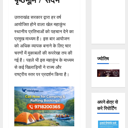
Joshimath
— Why Is
उत्तराखंड सरकार द्वारा हर वर्ष
This
आयोजित होने वाला खेल महाकुंभ
Destruction
स्थानीय प्रतिभाओं को पहचान देने का
Repeating?
प्रमुख माध्यम है। इस बार आयोजन
को अधिक व्यापक बनाने के लिए चार
चरणों में मुकाबलों की रूपरेखा तय की
ज्योतिष
गई है। पहले भी इस महाकुंभ के माध्यम
से कई खिलाड़ियों ने राज्य और
राष्ट्रीय स्तर पर प्रदर्शन किया है।
अपने क्षेत्र से
करे रिपोर्टिंग