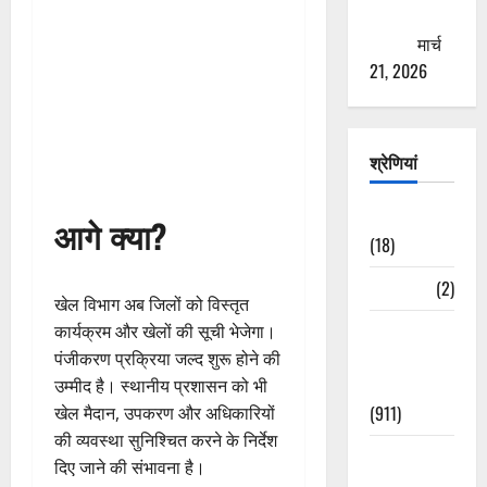
ठगने की
कोशिश
मार्च
21, 2026
श्रेणियां
Astrology
आगे क्या?
(18)
Bizarre
(2)
खेल विभाग अब जिलों को विस्तृत
Civic Issues
कार्यक्रम और खेलों की सूची भेजेगा।
&
पंजीकरण प्रक्रिया जल्द शुरू होने की
Development
उम्मीद है। स्थानीय प्रशासन को भी
(911)
खेल मैदान, उपकरण और अधिकारियों
की व्यवस्था सुनिश्चित करने के निर्देश
Crime &
दिए जाने की संभावना है।
Accident