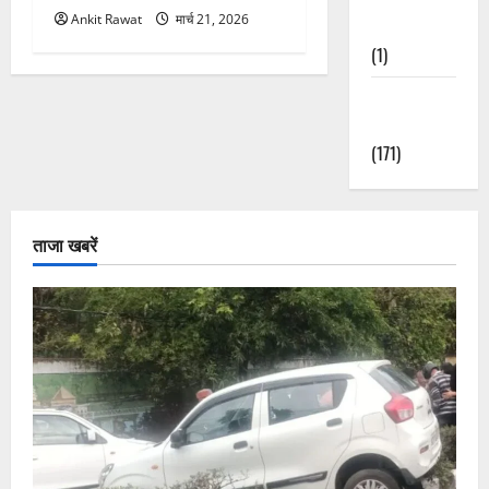
Ankit Rawat
मार्च 21, 2026
Nature
(1)
Weather
Update
(171)
ताजा खबरें