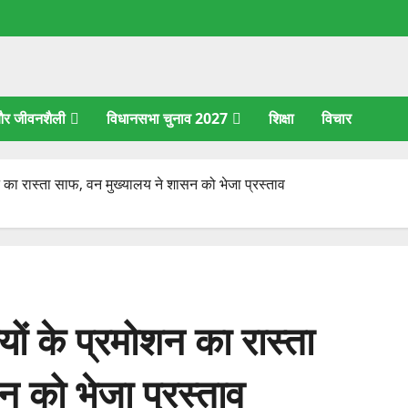
 और जीवनशैली
विधानसभा चुनाव 2027
शिक्षा
विचार
शन का रास्ता साफ, वन मुख्यालय ने शासन को भेजा प्रस्ताव
यों के प्रमोशन का रास्ता
 को भेजा प्रस्ताव