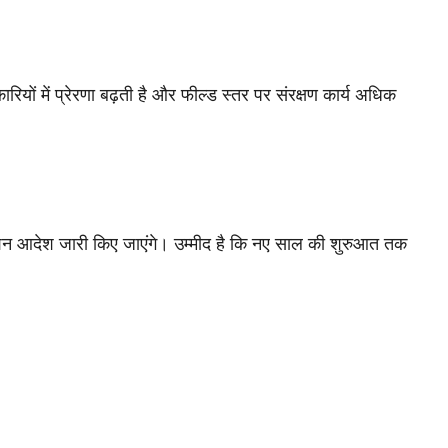
रियों में प्रेरणा बढ़ती है और फील्ड स्तर पर संरक्षण कार्य अधिक
शन आदेश जारी किए जाएंगे। उम्मीद है कि नए साल की शुरुआत तक