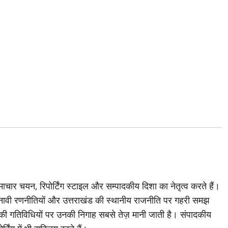
चार चयन, रिपोर्टिंग स्टाइल और सम्पादकीय दिशा का नेतृत्व करते हैं।
ावी रणनीतियों और उत्तराखंड की स्थानीय राजनीति पर गहरी समझ
ी की गतिविधियों पर उनकी निगाह सबसे तेज़ मानी जाती है। संपादकीय