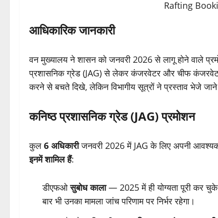
आधिकारिक जानकारी
वन मुख्यालय ने शासन को जनवरी 2026 से लागू होने वाले प्रमो
प्रशासनिक ग्रेड (JAG) से लेकर कंजरवेटर और चीफ कंजरवे
करने से बचते दिखे, लेकिन विभागीय सूत्रों ने प्रस्ताव भेजे जाने
कनिष्ठ प्रशासनिक ग्रेड (JAG) प्रमोशन
कुल
6 अधिकारी
जनवरी 2026 में JAG के लिए अपनी आवश्यक स
इनमें शामिल हैं
:
डीएफओ
सुबोध काला
— 2025 में ही योग्यता पूरी कर चुके
बार भी उनका मामला जांच परिणाम पर निर्भर रहेगा।