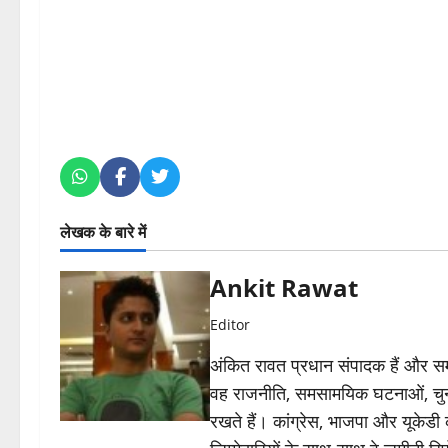
लेखक के बारे में
Ankit Rawat
Editor
अंकित रावत प्रधान संपादक हैं और समा
वह राजनीति, समसामयिक घटनाओं, चुन
रखते हैं। कांग्रेस, भाजपा और यूकेड