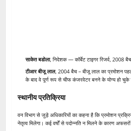
साकेत बडोला
, निदेशक — कॉर्बेट टाइगर रिजर्व, 2008 बै
टीआर बीजू लाल
, 2004 बैच – बीजू लाल का प्रमोशन पहल
के बाद वे पूर्ण रूप से चीफ कंजरवेटर बनने के योग्य हो चुके 
स्थानीय प्रतिक्रिया
वन विभाग से जुड़े अधिकारियों का कहना है कि प्रमोशन प्रक्रिया 
नेतृत्व मिलेगा। कई वर्षों से पदोन्नति न मिलने के कारण अफसरो