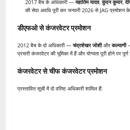
2017 बैच के अधिकारी —
महातिम यादव
,
कुंदन कुमार
,
दी
की सेवा अवधि पूरी कर जनवरी 2026 से JAG प्रमोशन के य
डीएफओ से कंजरवेटर प्रमोशन
2012 बैच के दो अधिकारी —
चंद्रशेखर जोशी
और
कल्याणी
— 
प्रभारी कंजरवेटर की भूमिका में हैं और योग्यता पूरी होने पर पू
कंजरवेटर से चीफ कंजरवेटर प्रमोशन
प्रस्तावित सूची में दो वरिष्ठ अधिकारी शामिल हैं: