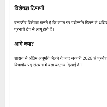
विशेषज्ञ टिप्पणी
वन्यजीव विशेषज्ञ मानते हैं कि समय पर पदोन्नति मिलने से अधिका
प्रभावी ढंग से लागू होते हैं।
आगे क्या?
शासन से अंतिम अनुमति मिलने के बाद जनवरी 2026 से प्रमो
विभागीय पद संरचना में बड़ा बदलाव दिखाई देगा।