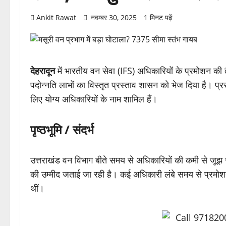
Ankit Rawat
नवम्बर 30, 2025
1 मिनट पढ़ें
देहरादून
में भारतीय वन सेवा (IFS) अधिकारियों के प्रमोशन की
पदोन्नति लाभों का विस्तृत प्रस्ताव शासन को भेज दिया है। प्
लिए योग्य अधिकारियों के नाम शामिल हैं।
पृष्ठभूमि / संदर्भ
उत्तराखंड वन विभाग बीते समय से अधिकारियों की कमी से जूझ रहा ह
की उम्मीद जताई जा रही है। कई अधिकारी लंबे समय से प्रमोश
थीं।