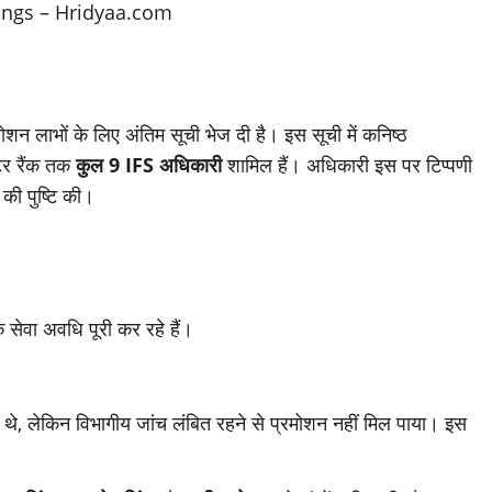
शन लाभों के लिए अंतिम सूची भेज दी है। इस सूची में कनिष्ठ
टर रैंक तक
कुल 9 IFS अधिकारी
शामिल हैं। अधिकारी इस पर टिप्पणी
 की पुष्टि की।
ेवा अवधि पूरी कर रहे हैं।
 थे, लेकिन विभागीय जांच लंबित रहने से प्रमोशन नहीं मिल पाया। इस