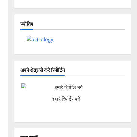
ज्योतिष
अपने क्षेत्र से करे रिपोर्टिंग
हमारे रिपोर्टर बने