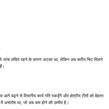
च
े जांच लंबित रहने के कारण अटका था, लेकिन अब क्लीन चिट मिलने
हैं।
आगे बढ़ने से विभागीय कार्य गति पकड़ेंगे और क्षेत्रीय टीमों को बेहतर
ं में असंतोष था, जो अब कम होने की उम्मीद है।