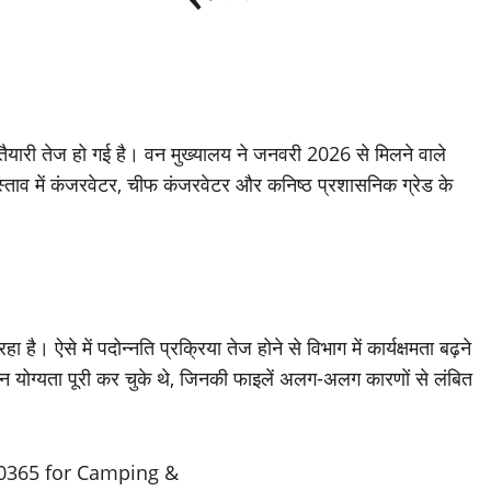
 तैयारी तेज हो गई है। वन मुख्यालय ने जनवरी 2026 से मिलने वाले
रस्ताव में कंजरवेटर, चीफ कंजरवेटर और कनिष्ठ प्रशासनिक ग्रेड के
ै। ऐसे में पदोन्नति प्रक्रिया तेज होने से विभाग में कार्यक्षमता बढ़ने
न योग्यता पूरी कर चुके थे, जिनकी फाइलें अलग-अलग कारणों से लंबित