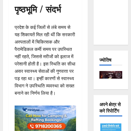
पृष्ठभूमि / संदर्भ
Joshimath
— Why Is
This
प्रदेश के कई जिलों से लंबे समय से
Destruction
यह शिकायतें मिल रही थीं कि सरकारी
Repeating?
अस्पतालों में चिकित्सक और
पैरामेडिकल कर्मी समय पर उपस्थित
नहीं रहते, जिससे मरीजों को इलाज में
ज्योतिष
परेशानी होती है। इस स्थिति का सीधा
असर स्वास्थ्य सेवाओं की गुणवत्ता पर
पड़ रहा था। इन्हीं कारणों से स्वास्थ्य
विभाग ने उपस्थिति व्यवस्था को सख्त
बनाने का निर्णय लिया है।
अपने क्षेत्र से
करे रिपोर्टिंग