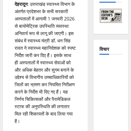
देहरादून
: उत्तराखंड स्वास्थ्य विभाग के
अंतर्गत प्रदेशभर के सभी सरकारी
अस्पतालों में आगामी 1 जनवरी 2026
से बायोमेट्रिक उपस्थिति व्यवस्था
अनिवार्य रूप से लागू की जाएगी। इस
संबंध में स्वास्थ्य मंत्री डॉ. धन सिंह
रावत ने स्वास्थ्य महानिदेशक को स्पष्ट
विचार
निर्देश जारी कर दिए हैं। इसके साथ
ही अस्पतालों में स्वास्थ्य सेवाओं को
The
और अधिक बेहतर और सुगम बनाने के
Crumbling
उद्देश्य से विभागीय उच्चाधिकारियों को
Mountains
जिलों का भ्रमण कर नियमित निरीक्षण
of
करने के निर्देश भी दिए गए हैं। यह
Uttarakhand:
निर्णय चिकित्सकों और पैरामेडिकल
Continuous
स्टाफ की अनुपस्थिति की लगातार
Disasters in
मिल रही शिकायतों के बाद लिया गया
Dehradun,
है।
Chamoli,
and