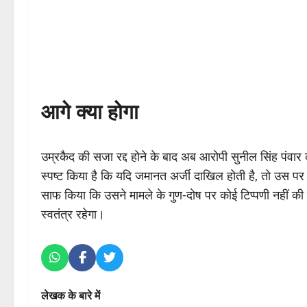
आगे क्या होगा
उम्रकैद की सजा रद्द होने के बाद अब आरोपी सुनील सिंह पंवा
स्पष्ट किया है कि यदि जमानत अर्जी दाखिल होती है, तो उस 
साफ किया कि उसने मामले के गुण-दोष पर कोई टिप्पणी नहीं की ह
स्वतंत्र रहेगा।
लेखक के बारे में