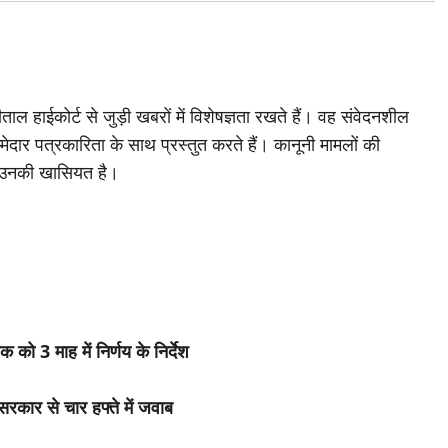
ाल हाईकोर्ट से जुड़ी खबरों में विशेषज्ञता रखते हैं। वह संवेदनशील
मेदार पत्रकारिता के साथ प्रस्तुत करते हैं। कानूनी मामलों की
 उनकी खासियत है।
 को 3 माह में निर्णय के निर्देश
सरकार से चार हफ्ते में जवाब