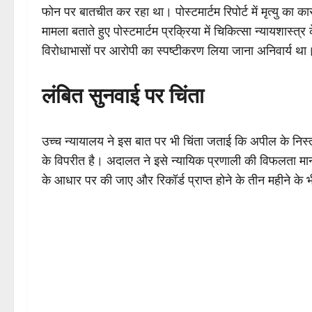
फोन पर बातचीत कर रहा था। पोस्टमार्टम रिपोर्ट में मृत्यु का का
मामला बताते हुए पोस्टमार्टम प्रक्रिया में चिकित्सा न्यायशास्
विरोधाभासों पर आरोपी का स्पष्टीकरण लिया जाना अनिवार्य था
लंबित सुनवाई पर चिंता
उच्च न्यायालय ने इस बात पर भी चिंता जताई कि अपील के निस
के विपरीत है। अदालत ने इसे न्यायिक प्रणाली की विफलता मान
के आधार पर की जाए और रिकॉर्ड प्राप्त होने के तीन महीने के 