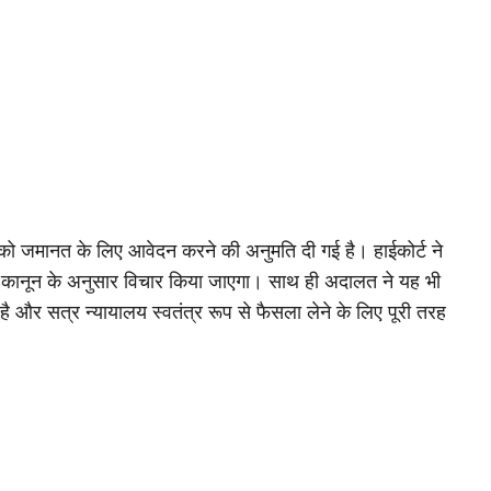
र को जमानत के लिए आवेदन करने की अनुमति दी गई है। हाईकोर्ट ने
पर कानून के अनुसार विचार किया जाएगा। साथ ही अदालत ने यह भी
ै और सत्र न्यायालय स्वतंत्र रूप से फैसला लेने के लिए पूरी तरह