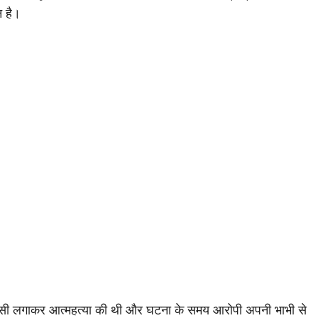
न है।
 फांसी लगाकर आत्महत्या की थी और घटना के समय आरोपी अपनी भाभी से