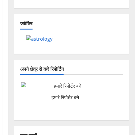
ज्योतिष
अपने क्षेत्र से करे रिपोर्टिंग
हमारे रिपोर्टर बने