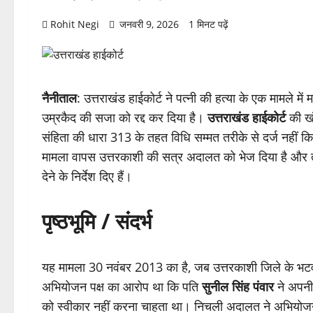
Rohit Negi
जनवरी 9, 2026
1 मिनट पढ़ें
नैनीताल
: उत्तराखंड हाईकोर्ट ने पत्नी की हत्या के एक मामले में
उम्रकैद की सजा को रद्द कर दिया है।
उत्तराखंड हाईकोर्ट
की खं
संहिता की धारा 313 के तहत विधि सम्मत तरीके से दर्ज नहीं क
मामला वापस उत्तरकाशी की सत्र अदालत को भेज दिया है और त
देने के निर्देश दिए हैं।
पृष्ठभूमि / संदर्भ
यह मामला 30 नवंबर 2013 का है, जब उत्तरकाशी जिले के भटवाड़ी क्
अभियोजन पक्ष का आरोप था कि पति
सुनील सिंह पंवार
ने अपनी 
को स्वीकार नहीं करना चाहता था। निचली अदालत ने अभियोजन क