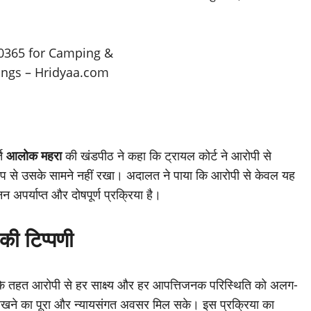
ति
आलोक महरा
की खंडपीठ ने कहा कि ट्रायल कोर्ट ने आरोपी से
ूप से उसके सामने नहीं रखा। अदालत ने पाया कि आरोपी से केवल यह
न अपर्याप्त और दोषपूर्ण प्रक्रिया है।
ी टिप्पणी
313 के तहत आरोपी से हर साक्ष्य और हर आपत्तिजनक परिस्थिति को अलग-
क्ष रखने का पूरा और न्यायसंगत अवसर मिल सके। इस प्रक्रिया का