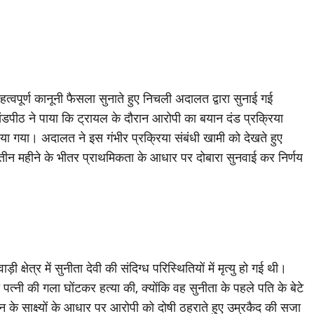
 महत्वपूर्ण कानूनी फैसला सुनाते हुए निचली अदालत द्वारा सुनाई गई
डपीठ ने पाया कि ट्रायल के दौरान आरोपी का बयान दंड प्रक्रिया
िया गया। अदालत ने इस गंभीर प्रक्रिया संबंधी खामी को देखते हुए
ीन महीने के भीतर प्राथमिकता के आधार पर दोबारा सुनवाई कर निर्णय
षेत्र में सुनीता देवी की संदिग्ध परिस्थितियों में मृत्यु हो गई थी।
पत्नी की गला घोंटकर हत्या की, क्योंकि वह सुनीता के पहले पति के बेटे
े साक्ष्यों के आधार पर आरोपी को दोषी ठहराते हुए उम्रकैद की सजा