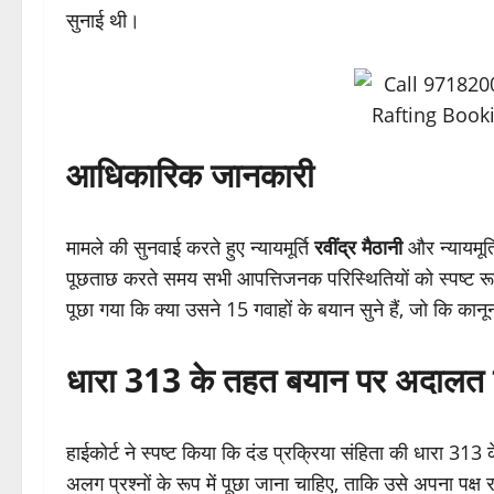
सुनाई थी।
आधिकारिक जानकारी
मामले की सुनवाई करते हुए न्यायमूर्ति
रवींद्र मैठानी
और न्यायमूर्
पूछताछ करते समय सभी आपत्तिजनक परिस्थितियों को स्पष्ट र
पूछा गया कि क्या उसने 15 गवाहों के बयान सुने हैं, जो कि कानून
धारा 313 के तहत बयान पर अदालत क
हाईकोर्ट ने स्पष्ट किया कि दंड प्रक्रिया संहिता की धारा 
अलग प्रश्नों के रूप में पूछा जाना चाहिए, ताकि उसे अपना प