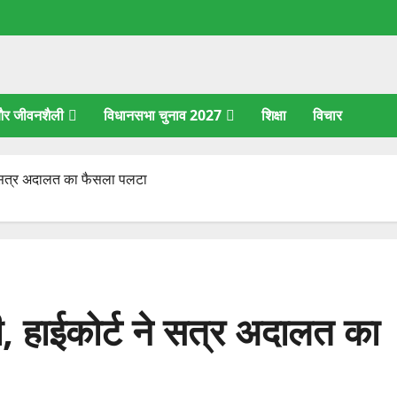
 और जीवनशैली
विधानसभा चुनाव 2027
शिक्षा
विचार
ने सत्र अदालत का फैसला पलटा
ी, हाईकोर्ट ने सत्र अदालत का