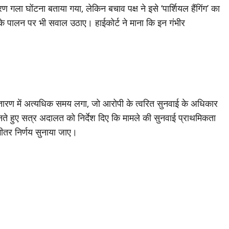
रण गला घोंटना बताया गया, लेकिन बचाव पक्ष ने इसे ‘पार्शियल हैंगिंग’ का
त्र के पालन पर भी सवाल उठाए। हाईकोर्ट ने माना कि इन गंभीर
।
्तारण में अत्यधिक समय लगा, जो आरोपी के त्वरित सुनवाई के अधिकार
ते हुए सत्र अदालत को निर्देश दिए कि मामले की सुनवाई प्राथमिकता
भीतर निर्णय सुनाया जाए।