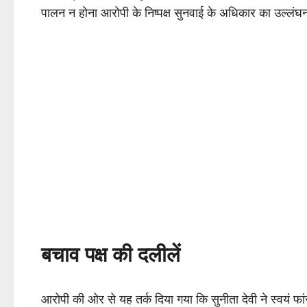
पालन न होना आरोपी के निष्पक्ष सुनवाई के अधिकार का उल्लंघ
बचाव पक्ष की दलीलें
आरोपी की ओर से यह तर्क दिया गया कि सुनीता देवी ने स्वयं