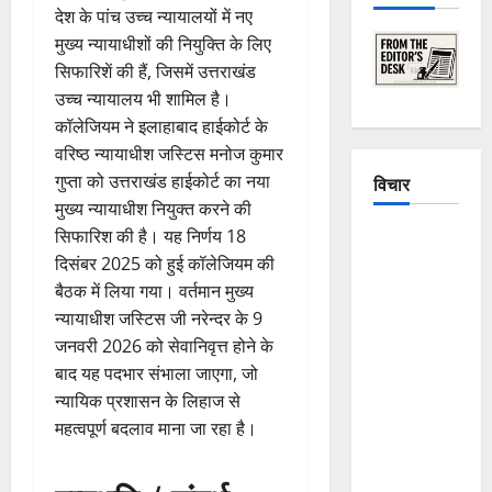
देश के पांच उच्च न्यायालयों में नए
मुख्य न्यायाधीशों की नियुक्ति के लिए
सिफारिशें की हैं, जिसमें उत्तराखंड
उच्च न्यायालय भी शामिल है।
कॉलेजियम ने इलाहाबाद हाईकोर्ट के
वरिष्ठ न्यायाधीश जस्टिस मनोज कुमार
गुप्ता को उत्तराखंड हाईकोर्ट का नया
विचार
मुख्य न्यायाधीश नियुक्त करने की
सिफारिश की है। यह निर्णय 18
The
दिसंबर 2025 को हुई कॉलेजियम की
Crumbling
बैठक में लिया गया। वर्तमान मुख्य
Mountains
न्यायाधीश जस्टिस जी नरेन्दर के 9
of
जनवरी 2026 को सेवानिवृत्त होने के
Uttarakhand:
बाद यह पदभार संभाला जाएगा, जो
Continuous
न्यायिक प्रशासन के लिहाज से
Disasters in
महत्वपूर्ण बदलाव माना जा रहा है।
Dehradun,
Chamoli,
and