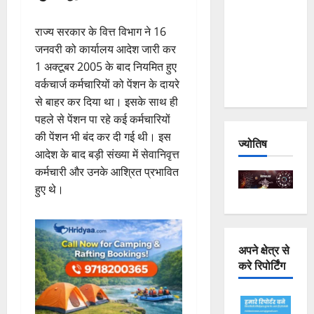
Joshimath
— Why Is
राज्य सरकार के वित्त विभाग ने 16
This
जनवरी को कार्यालय आदेश जारी कर
Destruction
1 अक्टूबर 2005 के बाद नियमित हुए
Repeating?
वर्कचार्ज कर्मचारियों को पेंशन के दायरे
से बाहर कर दिया था। इसके साथ ही
पहले से पेंशन पा रहे कई कर्मचारियों
की पेंशन भी बंद कर दी गई थी। इस
ज्योतिष
आदेश के बाद बड़ी संख्या में सेवानिवृत्त
कर्मचारी और उनके आश्रित प्रभावित
हुए थे।
अपने क्षेत्र से
करे रिपोर्टिंग