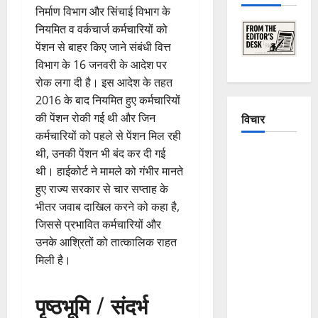
निर्माण विभाग और सिंचाई विभाग के
नियमित व वर्कचार्ज कर्मचारियों को
पेंशन से बाहर किए जाने संबंधी वित्त
विभाग के 16 जनवरी के आदेश पर
रोक लगा दी है। इस आदेश के तहत
2016 के बाद नियमित हुए कर्मचारियों
की पेंशन रोकी गई थी और जिन
विचार
कर्मचारियों को पहले से पेंशन मिल रही
थी, उनकी पेंशन भी बंद कर दी गई
The
थी। हाईकोर्ट ने मामले को गंभीर मानते
Crumbling
हुए राज्य सरकार से चार सप्ताह के
Mountains
भीतर जवाब दाखिल करने को कहा है,
of
जिससे प्रभावित कर्मचारियों और
Uttarakhand:
उनके आश्रितों को तात्कालिक राहत
Continuous
मिली है।
Disasters in
Dehradun,
Chamoli,
पृष्ठभूमि / संदर्भ
and