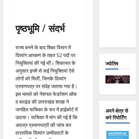
Joshimath
— Why Is
This
पृष्ठभूमि / संदर्भ
Destruction
Repeating?
राज्य बनने के बाद शिक्षा विभाग में
दिव्यांग आरक्षण के तहत 52 पदों पर
नियुक्तियां की गई थीं। शिकायत के
ज्योतिष
अनुसार इनमें से कई नियुक्तियां ऐसे
लोगों को मिलीं, जिनके दिव्यांग
प्रमाणपत्र पर संदेह जताया गया है।
इस मामले को नेशनल फेडरेशन ऑफ
द ब्लाइंड की उत्तराखंड शाखा ने
जनहित याचिका के रूप में हाईकोर्ट में
अपने क्षेत्र से
करे रिपोर्टिंग
उठाया। याचिका में मांग की गई है कि
अपात्र प्रमाणपत्रों की जांच कर
वास्तविक दिव्यांग उम्मीदवारों के