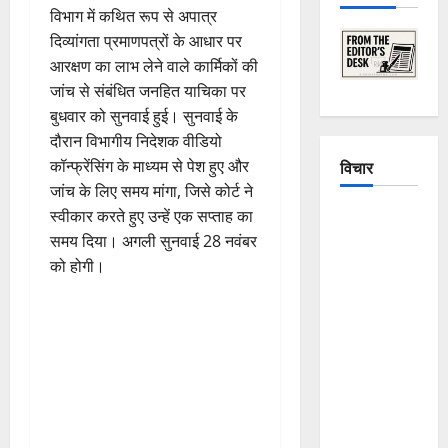
विभाग में कथित रूप से अपात्र
दिव्यांगता प्रमाणपत्रों के आधार पर
आरक्षण का लाभ लेने वाले कार्मिकों की
जांच से संबंधित जनहित याचिका पर
बुधवार को सुनवाई हुई। सुनवाई के
दौरान विभागीय निदेशक वीडियो
कॉन्फ्रेंसिंग के माध्यम से पेश हुए और
विचार
जांच के लिए समय मांगा, जिसे कोर्ट ने
स्वीकार करते हुए उन्हें एक सप्ताह का
The
समय दिया। अगली सुनवाई 28 नवंबर
Crumbling
को होगी।
Mountains
of
Uttarakhand:
Continuous
Disasters in
Dehradun,
Chamoli,
and