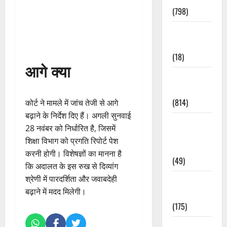
(798)
Culture &
Lifestyle
(18)
आगे क्या
Current
Affairs
(814)
कोर्ट ने मामले में जांच तेजी से आगे
बढ़ाने के निर्देश दिए हैं। अगली सुनवाई
Education &
28 नवंबर को निर्धारित है, जिसमें
Exam
शिक्षा विभाग को प्रगति रिपोर्ट पेश
Updates
करनी होगी। विशेषज्ञों का मानना है
(49)
कि अदालत के इस रुख से दिव्यांग
श्रेणी में पारदर्शिता और जवाबदेही
Festivals &
बढ़ाने में मदद मिलेगी।
Events
(175)
Festivals &