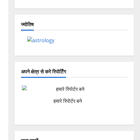
ज्योतिष
अपने क्षेत्र से करे रिपोर्टिंग
हमारे रिपोर्टर बने