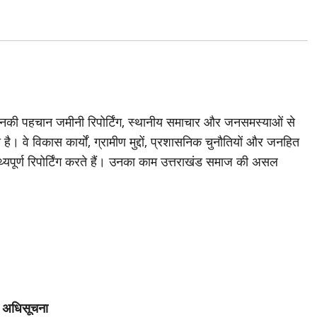
जिनकी पहचान जमीनी रिपोर्टिंग, स्थानीय समाचार और जनसमस्याओं से
है। वे विकास कार्यों, ग्रामीण मुद्दों, प्रशासनिक चुनौतियों और जनहित
थ्यपूर्ण रिपोर्टिंग करते हैं। उनका काम उत्तराखंड समाज की असल
ी अधिसूचना