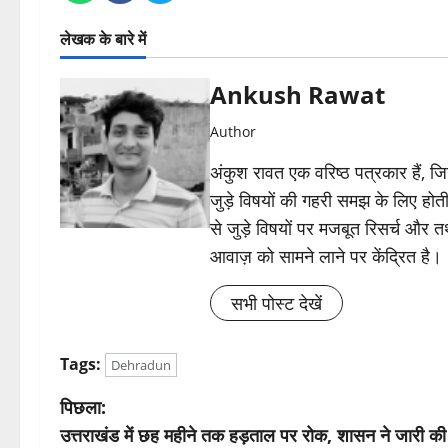
लेखक के बारे में
Ankush Rawat
Author
अंकुश रावत एक वरिष्ठ पत्रकार हैं, 
जुड़े विषयों की गहरी समझ के लिए होती 
से जुड़े विषयों पर मजबूत रिसर्च और त
आवाज़ को सामने लाने पर केंद्रित है।
सभी पोस्ट देखें
Tags:
Dehradun
पो
पिछला:
उत्तराखंड में छह महीने तक हड़ताल पर रोक, शासन ने जारी क