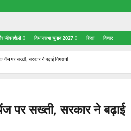
 और जीवनशैली
विधानसभा चुनाव 2027
शिक्षा
विचार
फिक चेंज पर सख्ती, सरकार ने बढ़ाई निगरानी
चेंज पर सख्ती, सरकार ने बढ़ाई