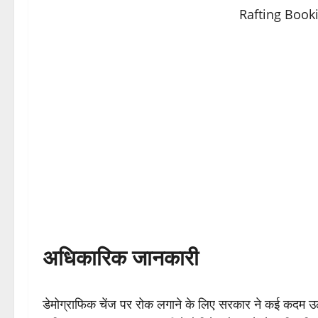
अधिकारिक जानकारी
डेमोग्राफिक चेंज पर रोक लगाने के लिए सरकार ने कई कदम उठा