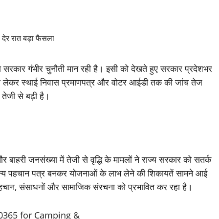
ाज्य सरकार गंभीर चुनौती मान रही है। इसी को देखते हुए सरकार प्रदेशभर
्ड से लेकर स्थाई निवास प्रमाणपत्र और वोटर आईडी तक की जांच तेज
ा तेजी से बढ़ी है।
ं और बाहरी जनसंख्या में तेजी से वृद्धि के मामलों ने राज्य सरकार को सतर्क
अन्य पहचान पत्र बनकर योजनाओं के लाभ लेने की शिकायतें सामने आई
पहचान, संसाधनों और सामाजिक संरचना को प्रभावित कर रहा है।