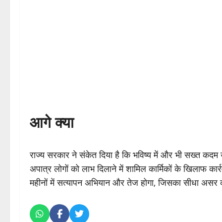
आगे क्या
राज्य सरकार ने संकेत दिया है कि भविष्य में और भी सख्त कदम
अपात्र लोगों को लाभ दिलाने में शामिल कार्मिकों के खिलाफ कार्
महीनों में सत्यापन अभियान और तेज होगा, जिसका सीधा असर क