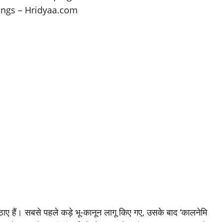
ए हैं। सबसे पहले कड़े भू-कानून लागू किए गए, उसके बाद ‘कालनेमि