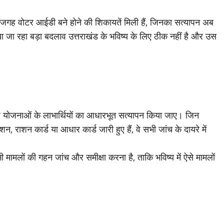
दो-दो जगह वोटर आईडी बने होने की शिकायतें मिली हैं, जिनका सत्यापन अब
ेखा जा रहा बड़ा बदलाव उत्तराखंड के भविष्य के लिए ठीक नहीं है और उस
 और योजनाओं के लाभार्थियों का आधारभूत सत्यापन किया जाए। जिन
न, राशन कार्ड या आधार कार्ड जारी हुए हैं, वे सभी जांच के दायरे में
सभी मामलों की गहन जांच और समीक्षा करना है, ताकि भविष्य में ऐसे मामलों