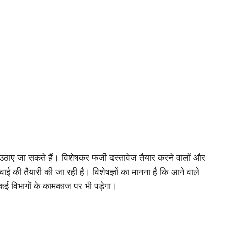
 उठाए जा सकते हैं। विशेषकर फर्जी दस्तावेज तैयार करने वालों और
रवाई की तैयारी की जा रही है। विशेषज्ञों का मानना है कि आने वाले
ई विभागों के कामकाज पर भी पड़ेगा।