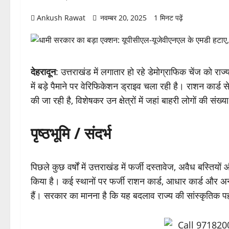
Ankush Rawat
नवम्बर 20, 2025
1 मिनट पढ़ें
देहरादून
: उत्तराखंड में लगातार हो रहे डेमोग्राफिक चेंज को र
में बड़े पैमाने पर वेरिफिकेशन ड्राइव चला रही है। राशन कार
की जा रही है, विशेषकर उन क्षेत्रों में जहां बाहरी लोगों की संख्य
पृष्ठभूमि / संदर्भ
पिछले कुछ वर्षों में उत्तराखंड में फर्जी दस्तावेज, अवैध बस्तियो
किया है। कई स्थानों पर फर्जी राशन कार्ड, आधार कार्ड और 
हैं। सरकार का मानना है कि यह बदलाव राज्य की सांस्कृतिक 