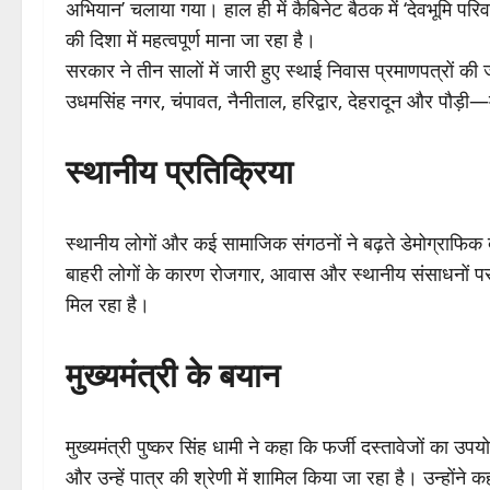
अभियान’ चलाया गया। हाल ही में कैबिनेट बैठक में ‘देवभूमि पर
की दिशा में महत्वपूर्ण माना जा रहा है।
सरकार ने तीन सालों में जारी हुए स्थाई निवास प्रमाणपत्रों की 
उधमसिंह नगर, चंपावत, नैनीताल, हरिद्वार, देहरादून और पौड़ी—
स्थानीय प्रतिक्रिया
स्थानीय लोगों और कई सामाजिक संगठनों ने बढ़ते डेमोग्राफिक
बाहरी लोगों के कारण रोजगार, आवास और स्थानीय संसाधनों पर 
मिल रहा है।
मुख्यमंत्री के बयान
मुख्यमंत्री पुष्कर सिंह धामी ने कहा कि फर्जी दस्तावेजों का 
और उन्हें पात्र की श्रेणी में शामिल किया जा रहा है। उन्होंने