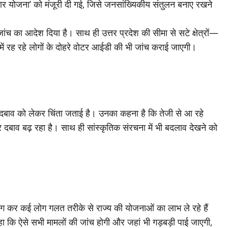
िवार योजना’ को मंजूरी दी गई, जिसे जनसांख्यिकीय संतुलन बनाए रखने
जांच का आदेश दिया है। साथ ही उत्तर प्रदेश की सीमा से सटे क्षेत्रों—
में रह रहे लोगों के दोहरे वोटर आईडी की भी जांच कराई जाएगी।
 दबाव को लेकर चिंता जताई है। उनका कहना है कि तेजी से आ रहे
दबाव बढ़ रहा है। साथ ही सांस्कृतिक संरचना में भी बदलाव देखने को
उपयोग कर कई लोग गलत तरीके से राज्य की योजनाओं का लाभ ले रहे हैं
 कहा कि ऐसे सभी मामलों की जांच होगी और जहां भी गड़बड़ी पाई जाएगी,