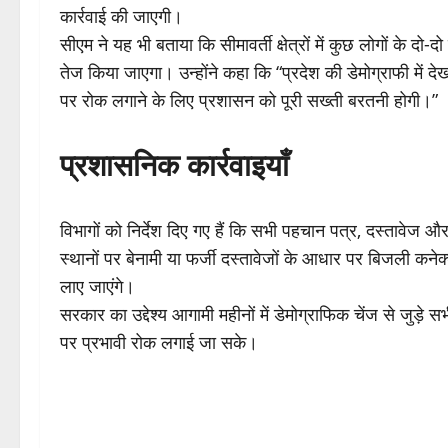
कार्रवाई की जाएगी।
सीएम ने यह भी बताया कि सीमावर्ती क्षेत्रों में कुछ लोगों के 
तेज किया जाएगा। उन्होंने कहा कि “प्रदेश की डेमोग्राफी में द
पर रोक लगाने के लिए प्रशासन को पूरी सख्ती बरतनी होगी।”
प्रशासनिक कार्रवाइयाँ
विभागों को निर्देश दिए गए हैं कि सभी पहचान पत्र, दस्तावेज
स्थानों पर बेनामी या फर्जी दस्तावेजों के आधार पर बिजली कनेक्श
लाए जाएंगे।
सरकार का उद्देश्य आगामी महीनों में डेमोग्राफिक चेंज से जुड़े 
पर प्रभावी रोक लगाई जा सके।