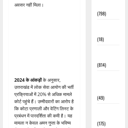
अवसर नहीं मिला।
Accident
(798)
Culture &
Lifestyle
(18)
Current
Affairs
(814)
Education &
2024 के आंकड़ों
के अनुसार,
Exam
उत्तराखंड में लोक सेवा आयोग की भर्ती
Updates
प्रक्रियाओं में 20% से अधिक मामले
(49)
कोर्ट पहुंचे हैं। उम्मीदवारों का आरोप है
कि कोटा प्रणाली और वेटिंग लिस्ट के
Festivals &
प्रबंधन में पारदर्शिता की कमी है। यह
Events
मामला न केवल अमन गुप्ता के भविष्य
(175)